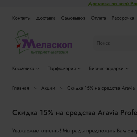
Доставка по всей Ро
Контакты
Доставка
Самовывоз
Оплата
Рассрочка
Косметика
Парфюмерия
Бизнес-подарки
Главная
Акции
Скидка 15% на средства Aravia 
Скидка 15% на средства Aravia Prof
Уважаемые клиенты! Мы рады предложить Вам оче