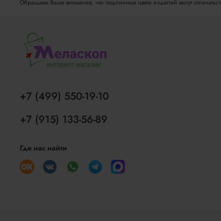
Обращаем Ваше внимание, что подлинные цвета изделий могут отличаться о
+7 (499) 550-19-10
+7 (915) 133-56-89
Где нас найти