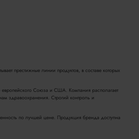
ывает престижные линии продуктов, в составе которых
ке европейского Союза и США. Компания располагает
нам здравоохранения. Строгий контроль и
ценность по лучшей цене. Продукция бренда доступна