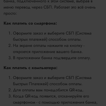
банка, подключенного к этой системе, выбрав в
меню перевод через СБП. Работает это всё очень
просто:
Как платить со смартфона:
Оформите заказ и выберите СБП (Система
быстрых платежей) способом оплаты.
На экране оплаты нажмите на кнопку -
откроется приложение вашего банка.
В приложении банка подтвердите оплату.
Как платить с компьютера:
Оформите заказ и выберите СБП (Система
Быстрых Платежей) способом оплаты.
Для оплаты вам понадобится QR-код.
Когда QR-код появится, отсканируйте его
смартфоном - с помощью приложения банка,