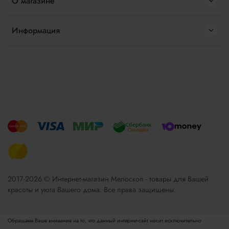
О магазине
Информация
2017-2026 © Интернет-магазин Мелоскоп - товары для Вашей
красоты и уюта Вашего дома. Все права защищены.
Обращаем Ваше внимание на то, что данный интернет-сайт носит исключительно