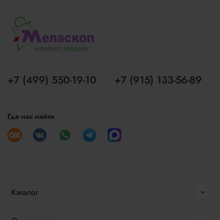
+7 (499) 550-19-10
+7 (915) 133-56-89
Где нас найти
Каталог