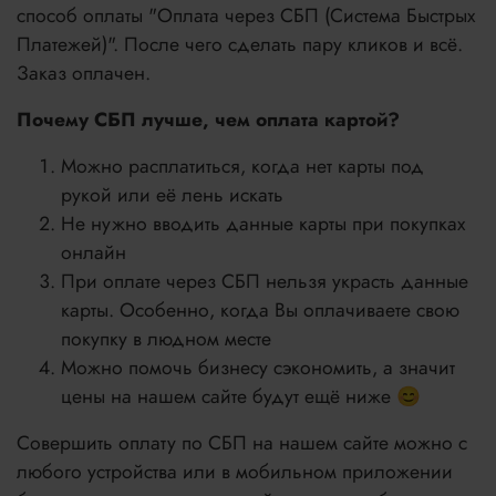
способ оплаты "Оплата через СБП (Система Быстрых
Платежей)". После чего сделать пару кликов и всё.
Заказ оплачен.
Почему СБП лучше, чем оплата картой?
Можно расплатиться, когда нет карты под
рукой или её лень искать
Не нужно вводить данные карты при покупках
онлайн
При оплате через СБП нельзя украсть данные
карты. Особенно, когда Вы оплачиваете свою
покупку в людном месте
Можно помочь бизнесу сэкономить, а значит
цены на нашем сайте будут ещё ниже 😊
Совершить оплату по СБП на нашем сайте можно с
любого устройства или в мобильном приложении