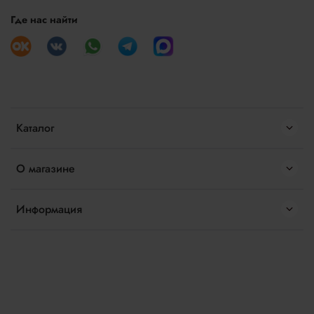
Где нас найти
Каталог
О магазине
Информация