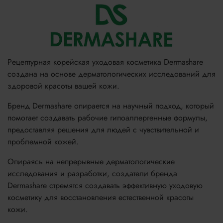
Рецептурная корейская уходовая косметика Dermashare
создана на основе дерматологических исследований для
здоровой красоты вашей кожи.
Бренд Dermashare опирается на научный подход, который
помогает создавать рабочие гипоаллергенные формулы,
предоставляя решения для людей с чувствительной и
проблемной кожей.
Опираясь на непрерывные дерматологические
исследования и разработки, создатели бренда
Dermashare стремятся создавать эффективную уходовую
косметику для восстановления естественной красоты
кожи.