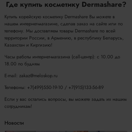
Где купить косметику Dermashare?
Купить корейскую косметику Dermashare Вы можете в
нашем интернет-магазине, сделав заказ на сайте или по
телефону. Мы доставляем товары Dermashare по всей
территории России, в Армению, в республику Беларусь,
Казахстан и Киргизию!
Часы работы интернет-магазина (call-центр): с 10.00 до
18.00 по будням
E-mail: zakaz@meloskop.ru
Телефоны: +7(499)550-19-10 / +7(915)133-56-89
Если у вас остались вопросы, вы можете задать их нашим
сотрудникам!
Новости