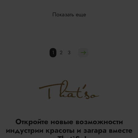
Показать еще
1
2
3
Откройте новые возможности
индустрии красоты и загара вместе