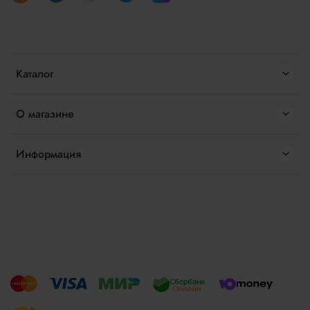
Каталог
О магазине
Информация