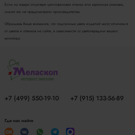
Если на товаре отсутствует целлофановая пленка или картонная упаковка,
значит это не предусмотрено производителем.
Обращаем Ваше внимание, что подлинные цвета изделий могут отличаться
от цветов и оттенков на сайте, в зависимости от цветопередачи вашего
монитора.
+7 (499) 550-19-10
+7 (915) 133-56-89
Где нас найти