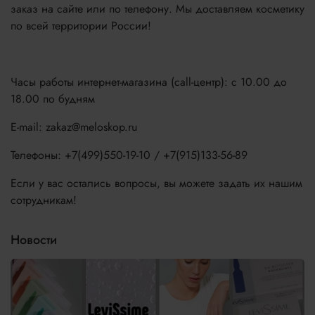
заказ на сайте или по телефону. Мы доставляем косметику
по всей территории России!
Часы работы интернет-магазина (call-центр): с 10.00 до
18.00 по будням
E-mail: zakaz@meloskop.ru
Телефоны: +7(499)550-19-10 / +7(915)133-56-89
Если у вас остались вопросы, вы можете задать их нашим
сотрудникам!
Новости