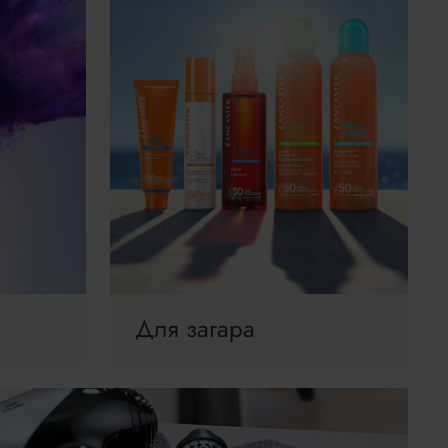
Для загара