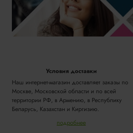
Условия доставки
Наш интернет-магазин доставляет заказы по
Москве, Московской области и по всей
территории РФ, в Армению, в Республику
Беларусь, Казахстан и Киргизию.
подробнее