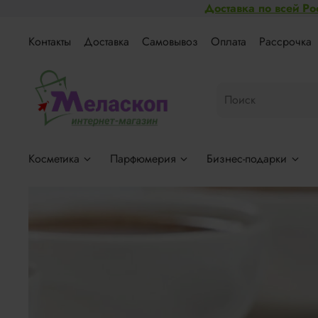
Доставка по всей Ро
Контакты
Доставка
Самовывоз
Оплата
Рассрочка
Косметика
Парфюмерия
Бизнес-подарки