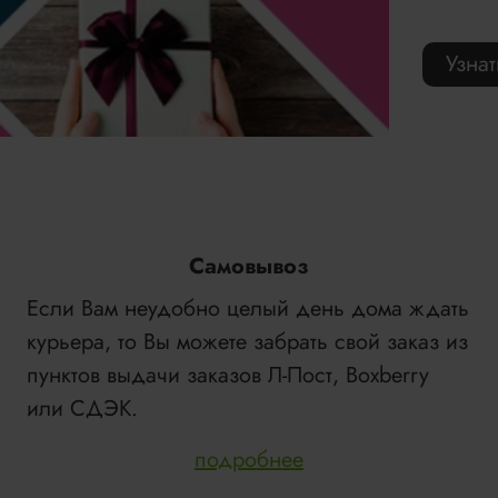
Узна
Самовывоз
Если Вам неудобно целый день дома ждать
курьера, то Вы можете забрать свой заказ из
пунктов выдачи заказов Л-Пост, Boxberry
или СДЭК.
подробнее