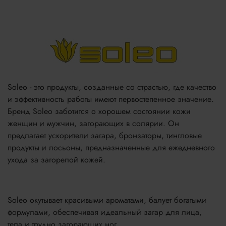
Soleo - это продукты, созданные со страстью, где качество
и эффективность работы имеют первостепенное значение.
Бренд Soleo заботится о хорошем состоянии кожи
женщин и мужчин, загорающих в солярии. Он
предлагает ускорители загара, бронзаторы, тингловые
продукты и лосьоны, предназначенные для ежедневного
ухода за загорелой кожей.
Soleo окутывает красивыми ароматами, балует богатыми
формулами, обеспечивая идеальный загар для лица,
тела и трудно загорающих ног.