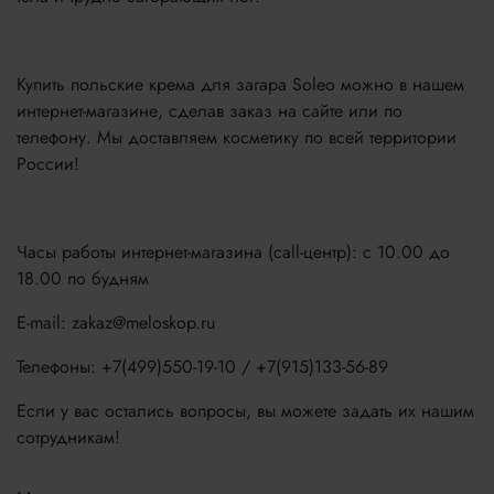
Купить польские крема для загара Soleo можно в нашем
интернет-магазине, сделав заказ на сайте или по
телефону. Мы доставляем косметику по всей территории
России!
Часы работы интернет-магазина (call-центр): с 10.00 до
18.00 по будням
E-mail: zakaz@meloskop.ru
Телефоны: +7(499)550-19-10 / +7(915)133-56-89
Если у вас остались вопросы, вы можете задать их нашим
сотрудникам!