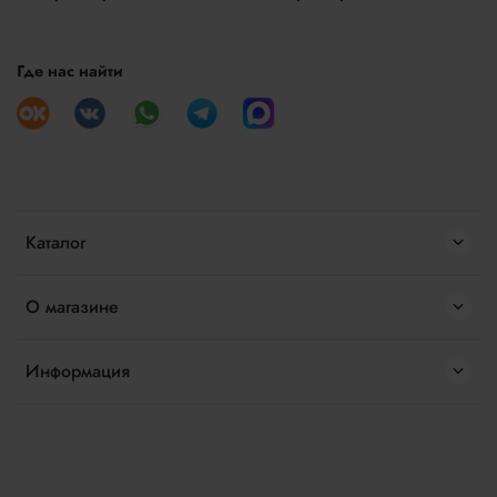
Где нас найти
Каталог
О магазине
Информация