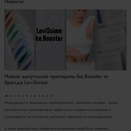
Новости
Новые ампульные препараты be.Booster от
бренда LeviSsime
Информация о технических характеристиках, комплекте поставки, стране
изготовления и внешнем виде товара носит справочный характер и
основывается на последних доступных сведениях от производителя
А также внешний вид товара и/или упаковки может быть изменён