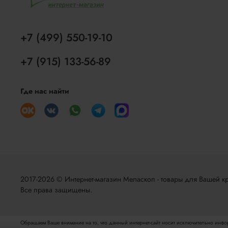
+7 (499) 550-19-10
+7 (915) 133-56-89
Где нас найти
2017-2026 © Интернет-магазин Меласкоп - товары для Вашей кр
Все права защищены.
Обращаем Ваше внимание на то, что данный интернет-сайт носит исключительно инфор