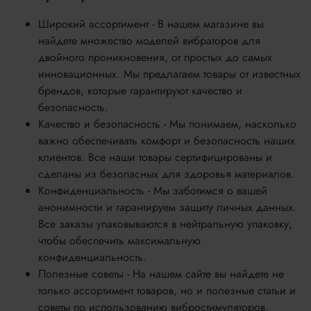
Широкий ассортимент - В нашем магазине вы
найдете множество моделей вибраторов для
двойного проникновения, от простых до самых
инновационных. Мы предлагаем товары от известных
брендов, которые гарантируют качество и
безопасность.
Качество и безопасность - Мы понимаем, насколько
важно обеспечивать комфорт и безопасность наших
клиентов. Все наши товары сертифицированы и
сделаны из безопасных для здоровья материалов.
Конфиденциальность - Мы заботимся о вашей
анонимности и гарантируем защиту личных данных.
Все заказы упаковываются в нейтральную упаковку,
чтобы обеспечить максимальную
конфиденциальность.
Полезные советы - На нашем сайте вы найдете не
только ассортимент товаров, но и полезные статьи и
советы по использованию вибростимуляторов,