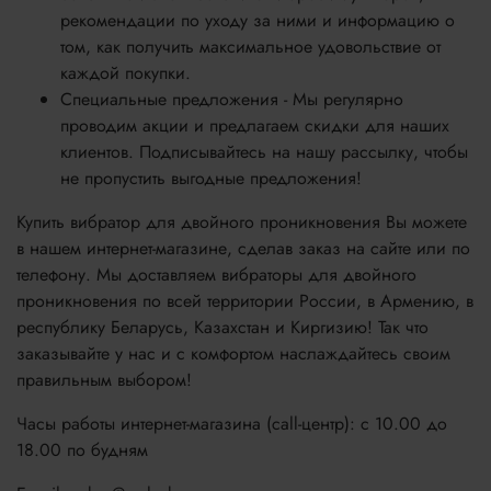
рекомендации по уходу за ними и информацию о
том, как получить максимальное удовольствие от
каждой покупки.
Специальные предложения - Мы регулярно
проводим акции и предлагаем скидки для наших
клиентов. Подписывайтесь на нашу рассылку, чтобы
не пропустить выгодные предложения!
Купить вибратор для двойного проникновения Вы можете
в нашем интернет-магазине, сделав заказ на сайте или по
телефону. Мы доставляем вибраторы для двойного
проникновения по всей территории России, в Армению, в
республику Беларусь, Казахстан и Киргизию! Так что
заказывайте у нас и с комфортом наслаждайтесь своим
правильным выбором!
Часы работы интернет-магазина (call-центр): с 10.00 до
18.00 по будням