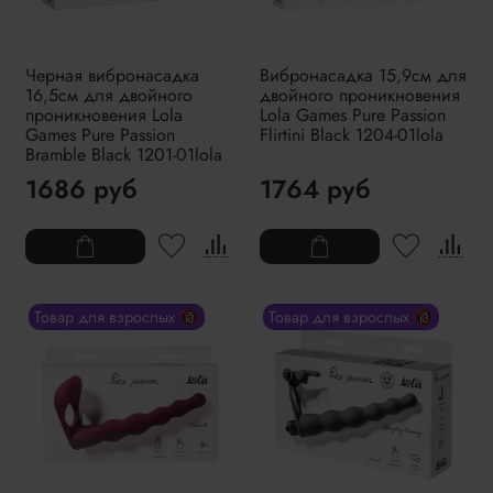
Черная вибронасадка
Вибронасадка 15,9см для
16,5см для двойного
двойного проникновения
проникновения Lola
Lola Games Pure Passion
Games Pure Passion
Flirtini Black 1204-01lola
Bramble Black 1201-01lola
1686 руб
1764 руб
Товар для взрослых 🔞
Товар для взрослых 🔞