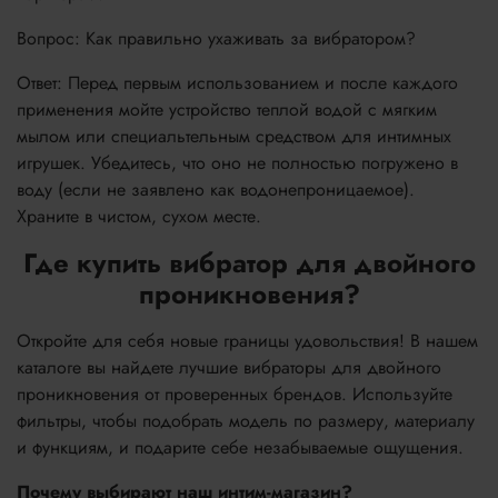
Вопрос: Как правильно ухаживать за вибратором?
Ответ: Перед первым использованием и после каждого
применения мойте устройство теплой водой с мягким
мылом или специальтельным средством для интимных
игрушек. Убедитесь, что оно не полностью погружено в
воду (если не заявлено как водонепроницаемое).
Храните в чистом, сухом месте.
Где купить вибратор для двойного
проникновения?
Откройте для себя новые границы удовольствия! В нашем
каталоге вы найдете лучшие вибраторы для двойного
проникновения от проверенных брендов. Используйте
фильтры, чтобы подобрать модель по размеру, материалу
и функциям, и подарите себе незабываемые ощущения.
Почему выбирают наш интим-магазин?