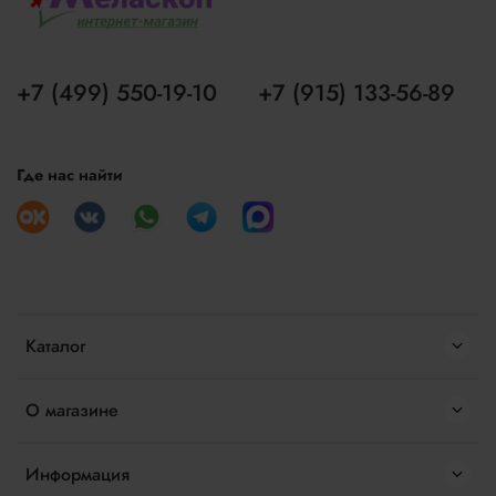
+7 (499) 550-19-10
+7 (915) 133-56-89
Где нас найти
Каталог
О магазине
Информация