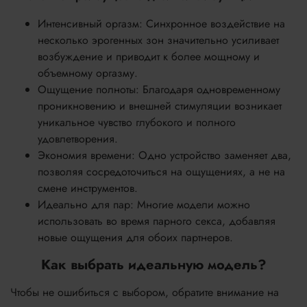
Интенсивный оргазм: Синхронное воздействие на
несколько эрогенных зон значительно усиливает
возбуждение и приводит к более мощному и
объемному оргазму.
Ощущение полноты: Благодаря одновременному
проникновению и внешней стимуляции возникает
уникальное чувство глубокого и полного
удовлетворения.
Экономия времени: Одно устройство заменяет два,
позволяя сосредоточиться на ощущениях, а не на
смене инструментов.
Идеально для пар: Многие модели можно
использовать во время парного секса, добавляя
новые ощущения для обоих партнеров.
Как выбрать идеальную модель?
Чтобы не ошибиться с выбором, обратите внимание на