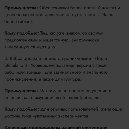
Преимущества:
Обеспечивают более плотный контакт и
целенаправленное давление на нужные зоны. Часто
более гибкие.
Кому подойдет:
Тем, кто уже знаком со своими
предпочтениями и ищет точную, анатомически
выверенную стимуляцию.
3. Вибраторы для тройного проникновения (Triple
Stimulation) - Усовершенствованная версия с тремя
рабочими зонами: для вагинального и анального
проникновения, а также для клитора.
Преимущества:
Максимально полное ощущение и
интенсивная стимуляция всей тазовой области.
Кому подойдет:
Для опытных пользователей, желающих
достичь пика чувственных экспериментов.
Ключевые преимущества двойной стимуляции