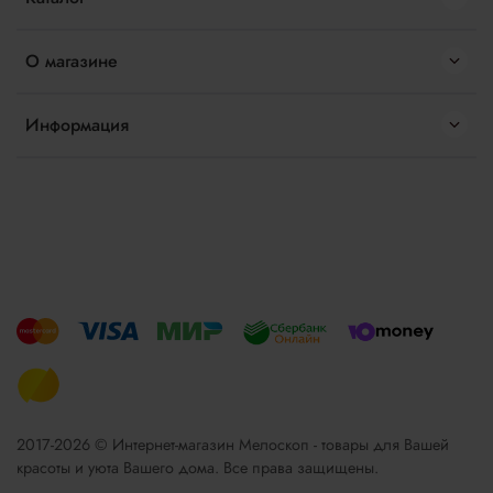
О магазине
Информация
2017-2026 © Интернет-магазин Мелоскоп - товары для Вашей
красоты и уюта Вашего дома. Все права защищены.