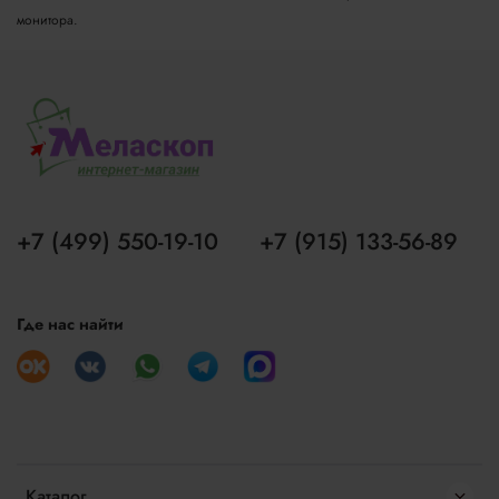
монитора.
+7 (499) 550-19-10
+7 (915) 133-56-89
Где нас найти
Каталог