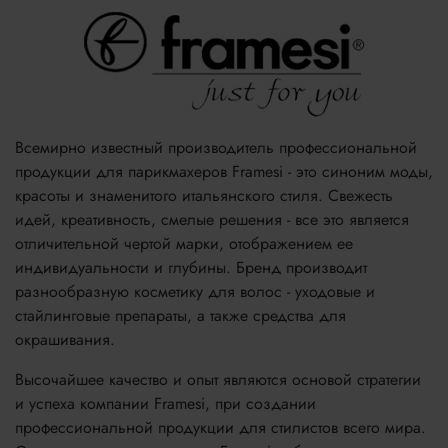
Всемирно известный производитель профессиональной
продукции для парикмахеров Framesi - это синоним моды,
красоты и знаменитого итальянского стиля. Свежесть
идей, креативность, смелые решения - все это является
отличительной чертой марки, отображением ее
индивидуальности и глубины. Бренд производит
разнообразную косметику для волос - уходовые и
стайлинговые препараты, а также средства для
окрашивания.
Высочайшее качество и опыт являются основой стратегии
и успеха компании Framesi, при создании
профессиональной продукции для стилистов всего мира.