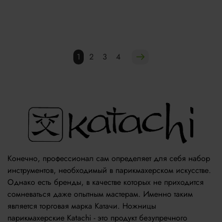
1
2
3
4
Конечно, профессионал сам определяет для себя набор
инструментов, необходимый в парикмахерском искусстве.
Однако есть бренды, в качестве которых не приходится
сомневаться даже опытным мастерам. Именно таким
является торговая марка Катачи. Ножницы
парикмахерские Katachi - это продукт безупречного