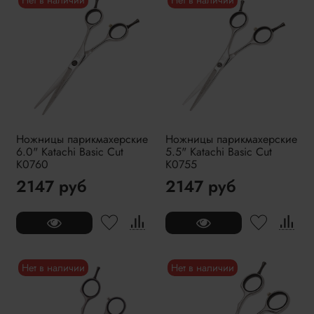
Нет в наличии
Нет в наличии
Ножницы парикмахерские
Ножницы парикмахерские
6.0" Katachi Basic Cut
5.5" Katachi Basic Cut
K0760
K0755
2147 руб
2147 руб
Нет в наличии
Нет в наличии