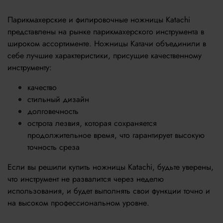
Парикмахерские и филировочные ножницы Katachi
представлены на рынке парикмахерского инструмента в
широком ассортименте. Ножницы Катачи объединили в
себе лучшие характеристики, присущие качественному
инструменту:
качество
стильный дизайн
долговечность
острота лезвия, которая сохраняется
продолжительное время, что гарантирует высокую
точность среза
Если вы решили купить ножницы Katachi, будьте уверены,
что инструмент не развалится через неделю
использования, и будет выполнять свои функции точно и
на высоком профессиональном уровне.