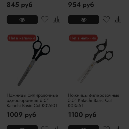
845 руб
954 руб
Нет в наличии
Нет в наличии
Ножницы филировочные
Ножницы филировочные
односторонние 6.0"
5.5" Katachi Basic Cut
Katachi Basic Cut K0260T
K0355T
1009 руб
1100 руб