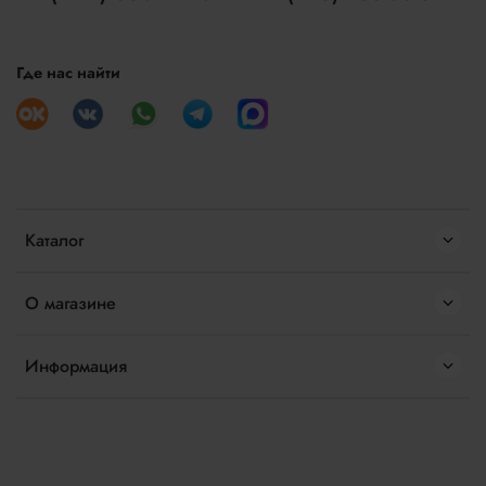
Где нас найти
Каталог
О магазине
Информация