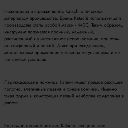
Ножницы для стрижки волос Katachi отличаются
материалом производства. Бренд Katachi использует для
производства сталь особой марки - 440С. Таким образом,
инструмент получается прочный, надежный,
рассчитанный на интенсивное использование, при этом
он комфортный и легкий. Даже при ежедневном,
многочасовом применении у мастера не устает рука и не
появляется усталость.
Парикмахерские ножницы Катачи имеют прямое режущее
полотно, элегантные лезвия и тонкие кончики. Именно
такая форма и конструкция лезвий наиболее комфортная в
работе.
Еще одно отличие ножниц Katachi - специальное