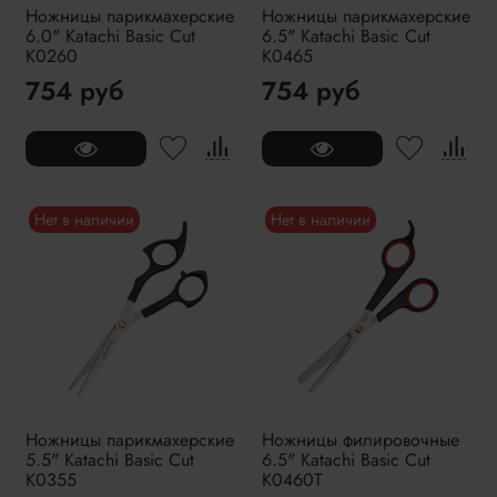
Ножницы парикмахерские
Ножницы парикмахерские
6.0" Katachi Basic Cut
6.5" Katachi Basic Cut
K0260
K0465
754 руб
754 руб
Нет в наличии
Нет в наличии
Ножницы парикмахерские
Ножницы филировочные
5.5" Katachi Basic Cut
6.5" Katachi Basic Cut
K0355
K0460T