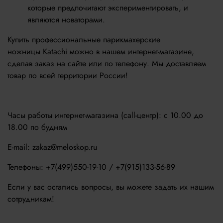
которые предпочитают экспериментировать, и
являются новаторами.
Купить профессиональные парикмахерские
ножницы Katachi можно в нашем интернет-магазине,
сделав заказ на сайте или по телефону. Мы доставляем
товар по всей территории России!
Часы работы интернет-магазина (call-центр): с 10.00 до
18.00 по будням
E-mail: zakaz@meloskop.ru
Телефоны: +7(499)550-19-10 / +7(915)133-56-89
Если у вас остались вопросы, вы можете задать их нашим
сотрудникам!