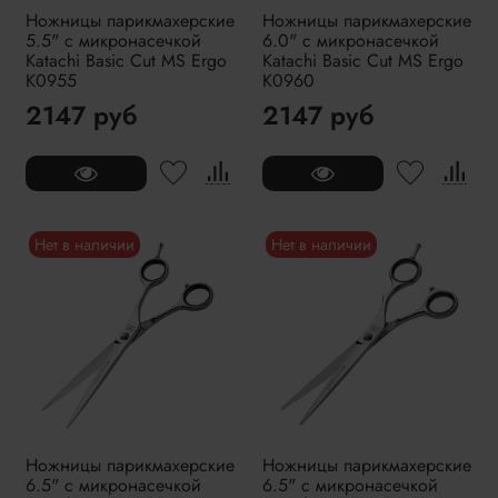
Ножницы парикмахерские
Ножницы парикмахерские
5.5" с микронасечкой
6.0" с микронасечкой
Katachi Basic Cut MS Ergo
Katachi Basic Cut MS Ergo
K0955
K0960
2147 руб
2147 руб
Нет в наличии
Нет в наличии
Ножницы парикмахерские
Ножницы парикмахерские
6.5" с микронасечкой
6.5" с микронасечкой