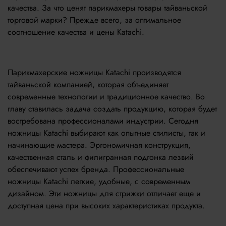
качества. За что ценят парикмахеры товары тайваньской
торговой марки? Прежде всего, за оптимальное
соотношение качества и цены Katachi.
Парикмахерские ножницы Katachi производятся
тайваньской компанией, которая объединяет
современные технологии и традиционное качество. Во
главу ставилась задача создать продукцию, которая будет
востребована профессионалами индустрии. Сегодня
ножницы Katachi выбирают как опытные стилисты, так и
начинающие мастера. Эргономичная конструкция,
качественная сталь и филигранная подгонка лезвий
обеспечивают успех бренда. Профессиональные
ножницы Katachi легкие, удобные, с современным
дизайном. Эти ножницы для стрижки отличает еще и
доступная цена при высоких характеристиках продукта.