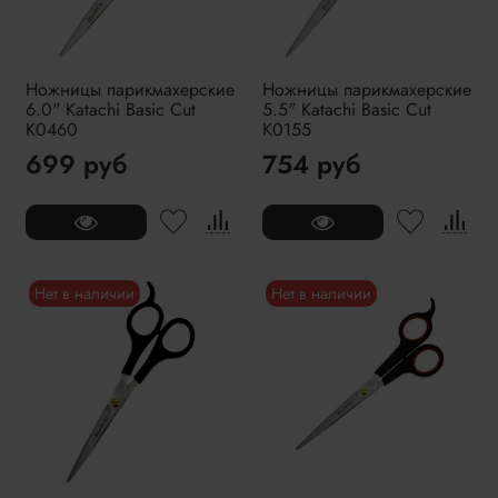
Ножницы парикмахерские
Ножницы парикмахерские
6.0" Katachi Basic Cut
5.5" Katachi Basic Cut
K0460
K0155
699 руб
754 руб
Нет в наличии
Нет в наличии