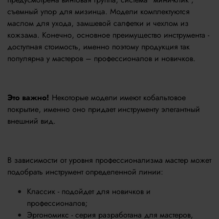
съемный упор для мизинца. Модели комплектуются
маслом для ухода, замшевой салфетки и чехлом из
кожзама. Конечно, основное преимущество инструмента -
доступная стоимость, именно поэтому продукция так
популярна у мастеров – профессионалов и новичков.
Это важно!
Некоторые модели имеют кобальтовое
покрытие, именно оно придает инструменту элегантный
внешний вид.
В зависимости от уровня профессионализма мастер может
подобрать инструмент определенной линии:
Классик - подойдет для новичков и
профессионалов;
Эргономикс - серия разработана для мастеров,