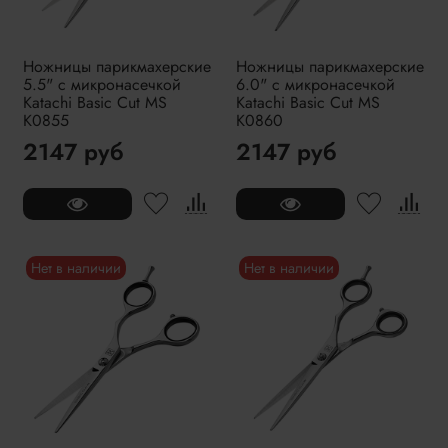
Ножницы парикмахерские
Ножницы парикмахерские
5.5" с микронасечкой
6.0" с микронасечкой
Katachi Basic Cut MS
Katachi Basic Cut MS
K0855
K0860
2147 руб
2147 руб
Нет в наличии
Нет в наличии