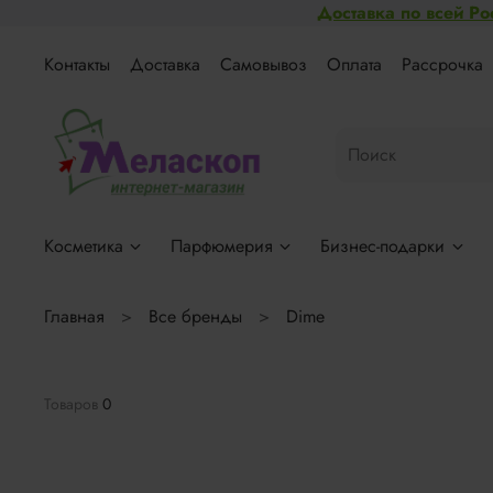
Доставка по всей Ро
Контакты
Доставка
Самовывоз
Оплата
Рассрочка
Косметика
Парфюмерия
Бизнес-подарки
Главная
Все бренды
Dime
Товаров
0