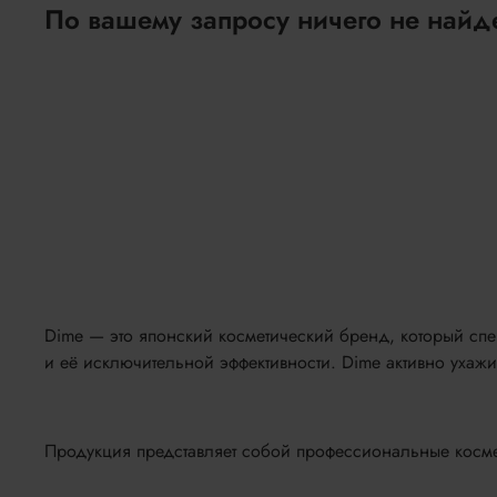
По вашему запросу ничего не найд
Dime — это японский косметический бренд, который спе
и её исключительной эффективности. Dime активно ухаж
Продукция представляет собой профессиональные космет