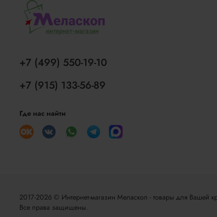
+7 (499) 550-19-10
+7 (915) 133-56-89
Где нас найти
2017-2026 © Интернет-магазин Меласкоп - товары для Вашей кр
Все права защищены.