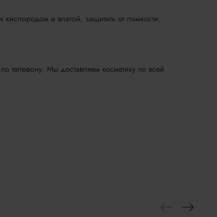
х кислородом и влагой, защитить от ломкости,
 по телефону. Мы доставляем косметику по всей