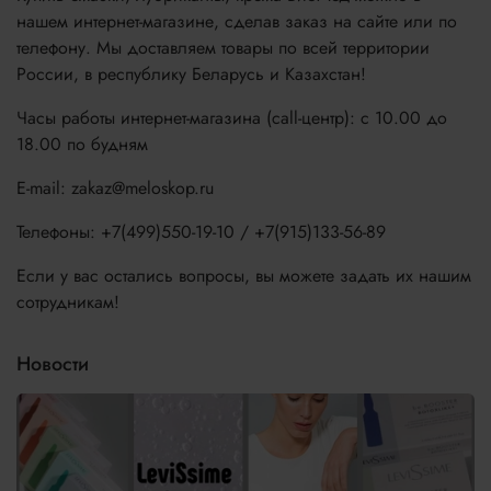
нашем интернет-магазине, сделав заказ на сайте или по
телефону. Мы доставляем товары по всей территории
России, в республику Беларусь и Казахстан!
Часы работы интернет-магазина (call-центр): с 10.00 до
18.00 по будням
E-mail: zakaz@meloskop.ru
Телефоны: +7(499)550-19-10 / +7(915)133-56-89
Если у вас остались вопросы, вы можете задать их нашим
сотрудникам!
Новости