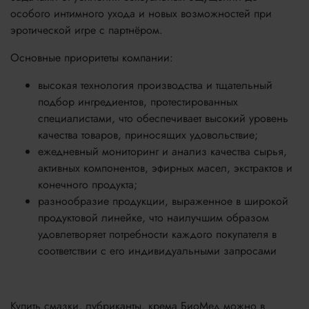
особого интимного ухода и новых возможностей при
эротической игре с партнёром.
Основные приоритеты компании:
высокая технология производства и тщательный
подбор ингредиентов, протестированных
специалистами, что обеспечивает высокий уровень
качества товаров, приносящих удовольствие;
ежедневный мониторинг и анализ качества сырья,
активных компонентов, эфирных масел, экстрактов и
конечного продукта;
разнообразие продукции, выраженное в широкой
продуктовой линейке, что наилучшим образом
удовлетворяет потребности каждого покупателя в
соответствии с его индивидуальными запросами
Купить смазки, лубриканты, крема БиоМед можно в