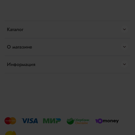
Каталог
О магазине
Информация