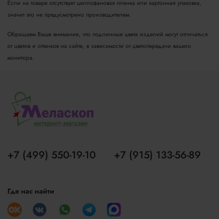
Если на товаре отсутствует целлофановая пленка или картонная упаковка,
значит это не предусмотрено производителем.
Обращаем Ваше внимание, что подлинные цвета изделий могут отличаться
от цветов и оттенков на сайте, в зависимости от цветопередачи вашего
монитора.
+7 (499) 550-19-10
+7 (915) 133-56-89
Где нас найти