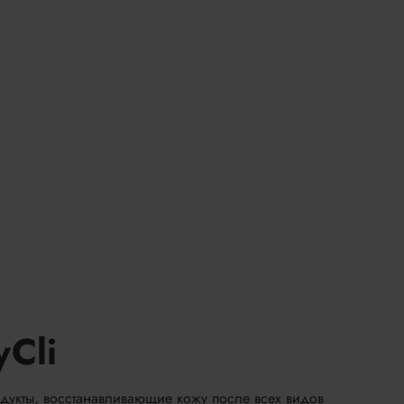
Cli
дукты, восстанавливающие кожу после всех видов