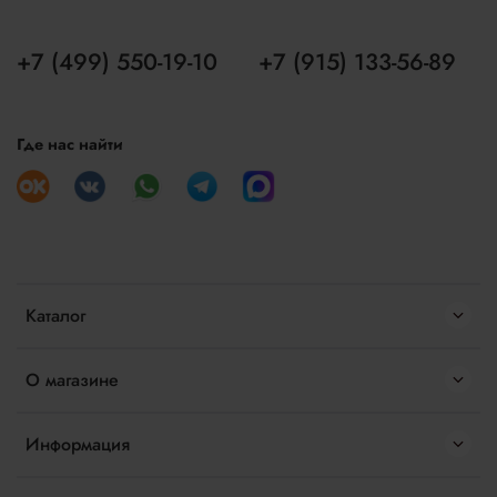
+7 (499) 550-19-10
+7 (915) 133-56-89
Где нас найти
Каталог
О магазине
Информация