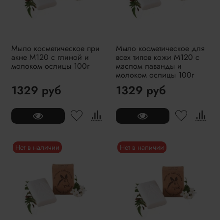
Мыло косметическое при
Мыло косметическое для
акне M120 с глиной и
всех типов кожи M120 с
молоком ослицы 100г
маслом лаванды и
молоком ослицы 100г
1329 руб
1329 руб
Нет в наличии
Нет в наличии