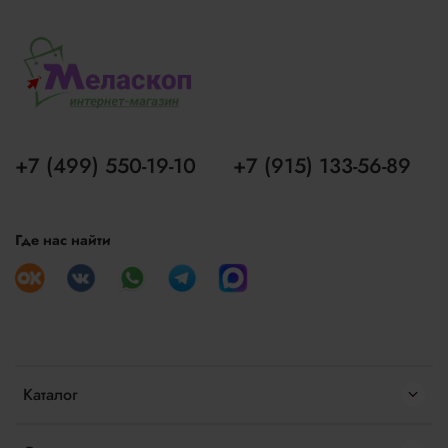
+7 (499) 550-19-10
+7 (915) 133-56-89
Где нас найти
Каталог