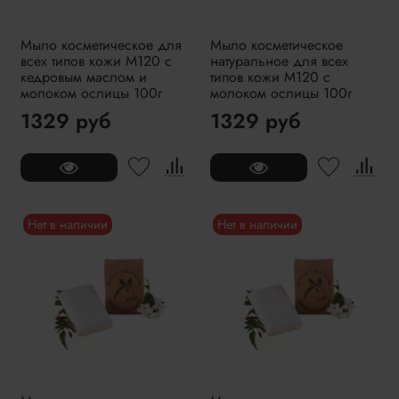
Мыло косметическое для
Мыло косметическое
всех типов кожи M120 с
натуральное для всех
кедровым маслом и
типов кожи M120 с
молоком ослицы 100г
молоком ослицы 100г
1329 руб
1329 руб
Нет в наличии
Нет в наличии