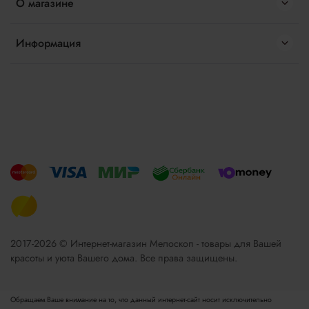
О магазине
Информация
2017-2026 © Интернет-магазин Мелоскоп - товары для Вашей
красоты и уюта Вашего дома. Все права защищены.
Обращаем Ваше внимание на то, что данный интернет-сайт носит исключительно