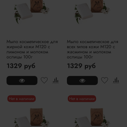
Мыло косметическое для
Мыло косметическое для
жирной кожи M120 с
всех типов кожи M120 с
лимоном и молоком
жасмином и молоком
ослицы 100г
ослицы 100г
1329 руб
1329 руб
Нет в наличии
Нет в наличии