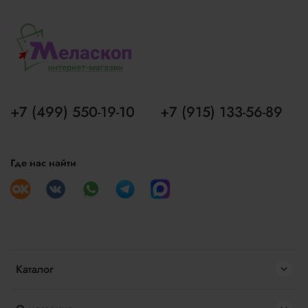
+7 (499) 550-19-10
+7 (915) 133-56-89
Где нас найти
Каталог