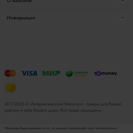
О магазине
Информация
2017-2026 © Интернет-магазин Мелоскоп - товары для Вашей
красоты и уюта Вашего дома. Все права защищены.
Обращаем Ваше внимание на то, что данный интернет-сайт носит исключительно