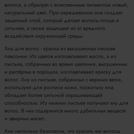
волоса, а образует с естественным пигментом новый,
натуральный цвет. При окрашивании она создает
защитный слой, который делает волосы толще и
сильнее, а также защищает их от вредного
воздействия окружающей среды.
Хна для волос - краска из высушенных листьев
лавсонии. Из цветов изготавливают масло, а из
листьев, собранных во время цветения, высушенных
и растёртых в порошок, изготавливают краску для
волос. Хну из листьев, собранных с верхних веток,
используют для росписи кожи, поскольку она
обладает более сильной окрашивающей
способностью. Из нижних листьев получают хну для
волос. В них содержится много дубильных веществ
и эфирных масел.
Хна настолько безопасна, что красить ею волосы