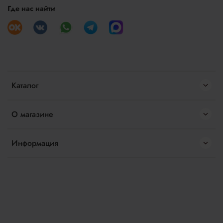
Где нас найти
Каталог
О магазине
Информация