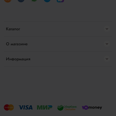
Каталог
О магазине
Информация