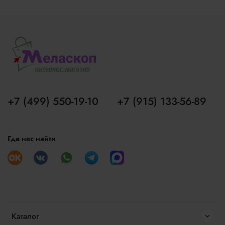
+7 (499) 550-19-10
+7 (915) 133-56-89
Где нас найти
Каталог