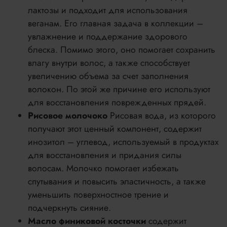
лактозы и подходит для использования
веганам. Его главная задача в коллекции –
увлажнение и поддержание здорового
блеска. Помимо этого, оно помогает сохранить
влагу внутри волос, а также способствует
увеличению объема за счет заполнения
волокон. По этой же причине его используют
для восстановления поврежденных прядей.
Рисовое молочоко
Рисовая вода, из которого
получают этот ценный компонент, содержит
инозитол – углевод, используемый в продуктах
для восстановления и придания силы
волосам. Молочко помогает избежать
спутывания и повысить эластичность, а также
уменьшить поверхностное трение и
подчеркнуть сияние.
Масло финиковой косточки
содержит