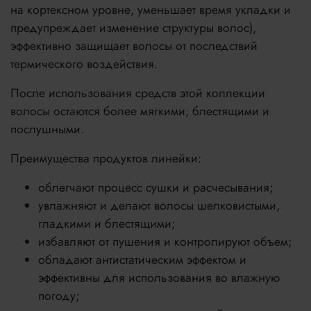
на кортексном уровне, уменьшает время укладки и
предупреждает изменение структуры волос),
эффективно защищает волосы от последствий
термического воздействия.
После использования средств этой коллекции
волосы остаются более мягкими, блестящими и
послушными.
Преимущества продуктов линейки:
облегчают процесс сушки и расчесывания;
увлажняют и делают волосы шелковистыми,
гладкими и блестящими;
избавляют от пушения и контролируют объем;
обладают антистатическим эффектом и
эффективны для использования во влажную
погоду;