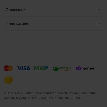
О магазине
Информация
2017-2026 © Интернет-магазин Мелоскоп - товары для Вашей
красоты и уюта Вашего дома. Все права защищены.