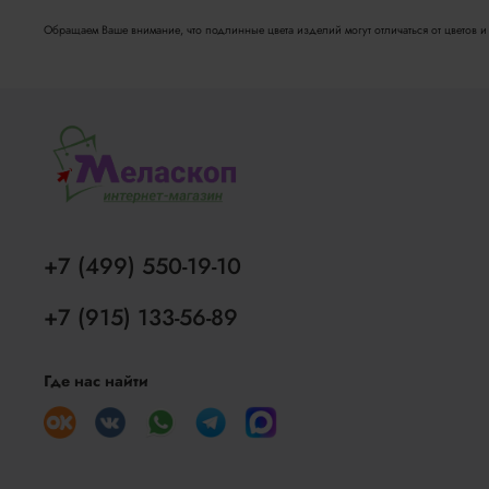
Обращаем Ваше внимание, что подлинные цвета изделий могут отличаться от цветов и о
+7 (499) 550-19-10
+7 (915) 133-56-89
Где нас найти