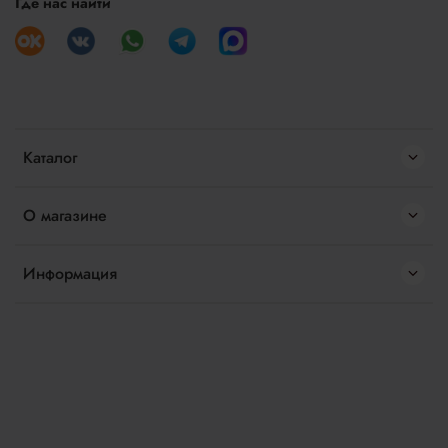
Где нас найти
Каталог
О магазине
Информация