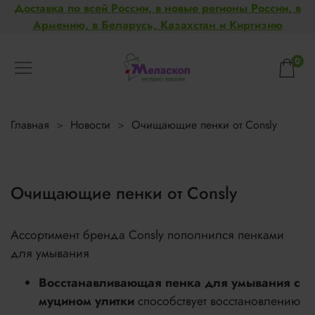
Доставка по всей России, в новые регионы России, в
Армению, в Беларусь, Казахстан и Киргизию
0
Главная
Новости
Очищающие пенки от Consly
Очищающие пенки от Consly
Ассортимент бренда Consly пополнился пенками
для умывания
Восстанавливающая пенка для умывания с
муцином улитки
способствует восстановлению