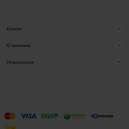
Каталог
О магазине
Информация