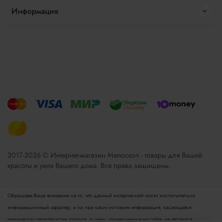
Информация
2017-2026 © Интернет-магазин Мелоскоп - товары для Вашей
красоты и уюта Вашего дома. Все права защищены.
Обращаем Ваше внимание на то, что данный интернет-сайт носит исключительно
информационный характер, и ни при каких условиях информация, касающаяся
технических характеристик товаров, и цены, размещенные на сайте, не являются