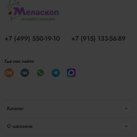
+7 (499) 550-19-10
+7 (915) 133-56-89
Где нас найти
Каталог
О магазине