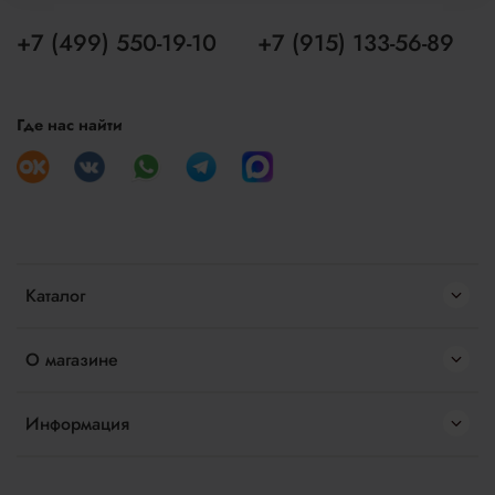
+7 (499) 550-19-10
+7 (915) 133-56-89
Где нас найти
Каталог
О магазине
Информация