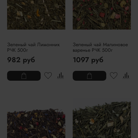
Зеленый чай Лимонник
Зеленый чай Малиновое
РЧК 500г
варенье РЧК 500г
982 руб
1097 руб