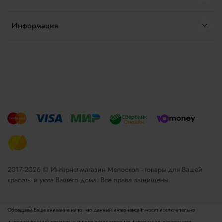
Информация
2017-2026 © Интернет-магазин Мелоскоп - товары для Вашей
красоты и уюта Вашего дома. Все права защищены.
Обращаем Ваше внимание на то, что данный интернет-сайт носит исключительно
информационный характер, и ни при каких условиях информация, касающаяся