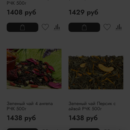
РЧК 500г
1408 руб
1429 руб
Зеленый чай 4 ангела
Зеленый чай Персик с
РЧК 500г
айвой РЧК 500г
1438 руб
1438 руб