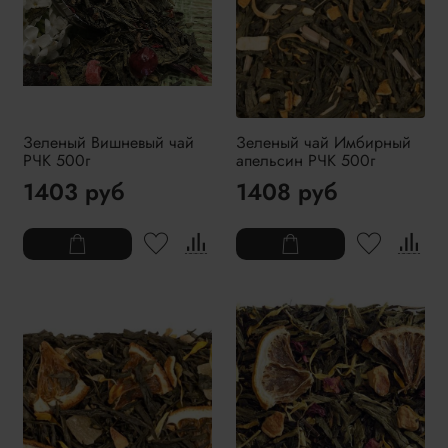
Зеленый Вишневый чай
Зеленый чай Имбирный
РЧК 500г
апельсин РЧК 500г
1403 руб
1408 руб