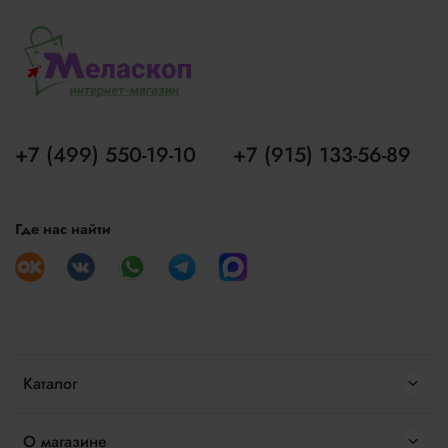
+7 (499) 550-19-10
+7 (915) 133-56-89
Где нас найти
Каталог
О магазине