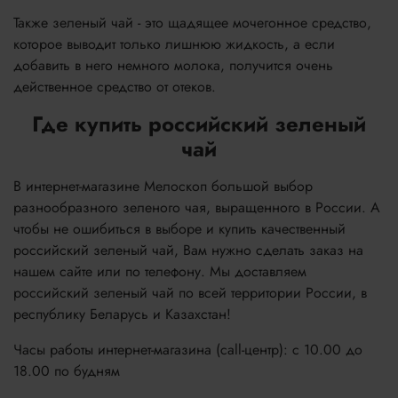
Также зеленый чай - это щадящее мочегонное средство,
которое выводит только лишнюю жидкость, а если
добавить в него немного молока, получится очень
действенное средство от отеков.
Где купить российский зеленый
чай
В интернет-магазине Мелоскоп большой выбор
разнообразного зеленого чая, выращенного в России. А
чтобы не ошибиться в выборе и купить качественный
российский зеленый чай, Вам нужно сделать заказ на
нашем сайте или по телефону. Мы доставляем
российский зеленый чай по всей территории России, в
республику Беларусь и Казахстан!
Часы работы интернет-магазина (call-центр): с 10.00 до
18.00 по будням