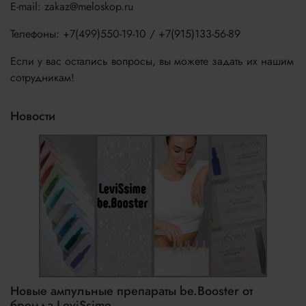
E-mail: zakaz@meloskop.ru
Телефоны: +7(499)550-19-10 / +7(915)133-56-89
Если у вас остались вопросы, вы можете задать их нашим
сотрудникам!
Новости
Новые ампульные препараты be.Booster от
бренда LeviSsime