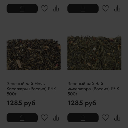
Зеленый чай Ночь
Зеленый чай Чай
Клеопатры (Россия) РЧК
императора (Россия) РЧК
500г
500г
1285 руб
1285 руб