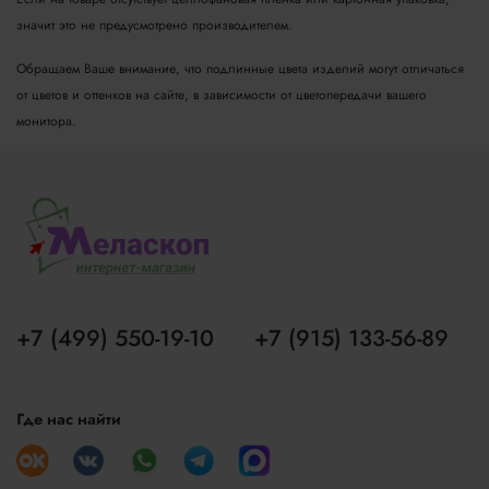
значит это не предусмотрено производителем.
Обращаем Ваше внимание, что подлинные цвета изделий могут отличаться
от цветов и оттенков на сайте, в зависимости от цветопередачи вашего
монитора.
+7 (499) 550-19-10
+7 (915) 133-56-89
Где нас найти