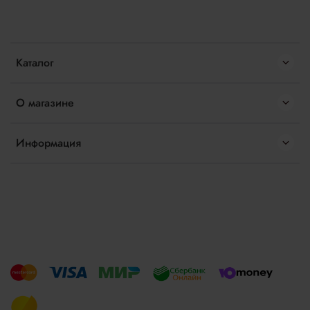
Каталог
О магазине
Информация