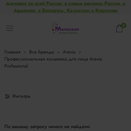
Доставка по всей России, в новые регионы России, в
Армению, в Беларусь, Казахстан и Киргизию
0
Главная
Все бренды
Aravia
Профессиональная косметика для лица Aravia
Professional
Фильтры
По вашему запросу ничего не найдено