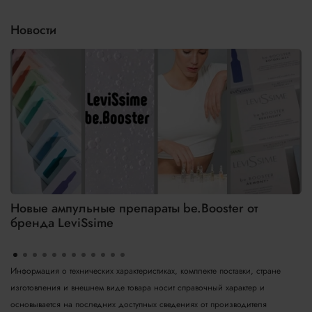
Новости
Новые ампульные препараты be.Booster от
бренда LeviSsime
Информация о технических характеристиках, комплекте поставки, стране
изготовления и внешнем виде товара носит справочный характер и
основывается на последних доступных сведениях от производителя