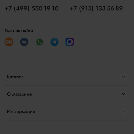
+7 (499) 550-19-10
+7 (915) 133-56-89
Где нас найти
Каталог
О магазине
Информация