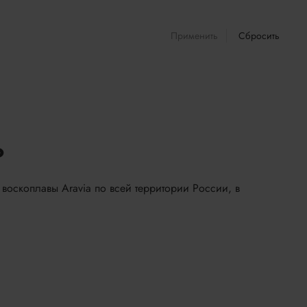
Применить
Сбросить
?
 воскоплавы Aravia по всей территории России, в