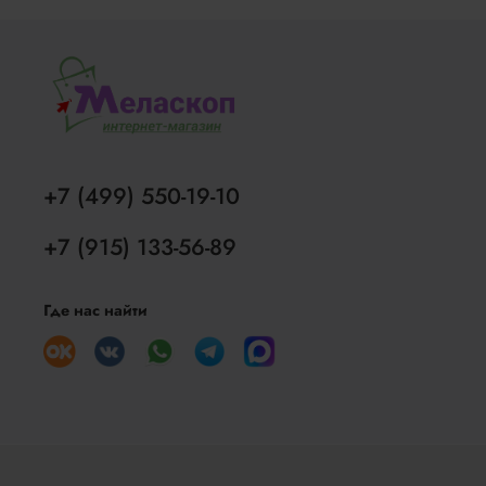
+7 (499) 550-19-10
+7 (915) 133-56-89
Где нас найти