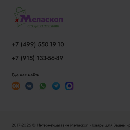
+7 (499) 550-19-10
+7 (915) 133-56-89
Где нас найти
2017-2026 © Интернет-магазин Меласкоп - товары для Вашей кр