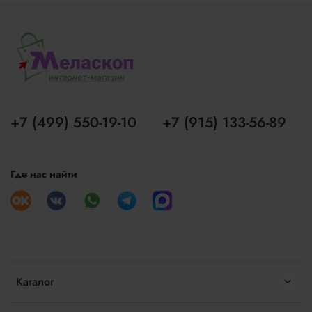
+7 (499) 550-19-10
+7 (915) 133-56-89
Где нас найти
Каталог