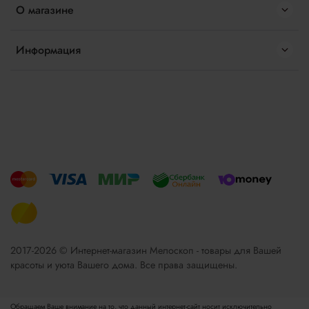
О магазине
Информация
2017-2026 © Интернет-магазин Мелоскоп - товары для Вашей
красоты и уюта Вашего дома. Все права защищены.
Обращаем Ваше внимание на то, что данный интернет-сайт носит исключительно