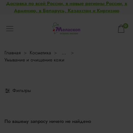
Доставка по всей России, в новые регионы России, в
Армению, в Беларусь, Казахстан и Киргизию
0
Главная
Косметика
...
Умывание и очищение кожи
Фильтры
По вашему запросу ничего не найдено