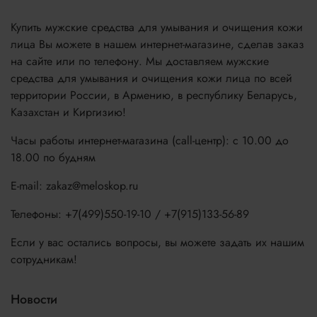
Купить мужские средства для умывания и очищения кожи
лица Вы можете в нашем интернет-магазине, сделав заказ
на сайте или по телефону. Мы доставляем мужские
средства для умывания и очищения кожи лица по всей
территории России, в Армению, в республику Беларусь,
Казахстан и Киргизию!
Часы работы интернет-магазина (call-центр): с 10.00 до
18.00 по будням
E-mail: zakaz@meloskop.ru
Телефоны: +7(499)550-19-10 / +7(915)133-56-89
Если у вас остались вопросы, вы можете задать их нашим
сотрудникам!
Новости