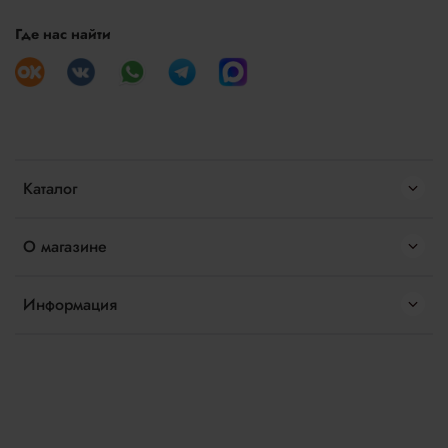
Где нас найти
Каталог
О магазине
Информация