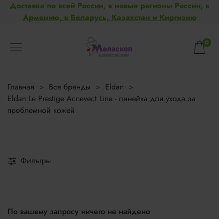
Доставка по всей России, в новые регионы России, в
Армению, в Беларусь, Казахстан и Киргизию
0
Главная
Все бренды
Eldan
Eldan Le Prestige Acnevect Line - линейка для ухода за
проблемной кожей
Фильтры
По вашему запросу ничего не найдено