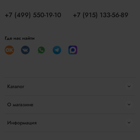
+7 (499) 550-19-10
+7 (915) 133-56-89
Где нас найти
Каталог
О магазине
Информация