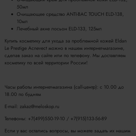
50мл
Очищающее средство ANTI-BAC TOUCH ELD-138,
10мл
Лечебный акне лосьон ELD-133, 125мл
Купить косметику для ухода за проблемной кожей Eldan
Le Prestige Acnevect можно в нашем интернет-магазине,
сделав заказ на сайте или по телефону. Мы доставляем
косметику по всей территории России!
Часы работы интернет-магазина (call-центр): с 10.00 до
18.00 по будням
E-mail: zakaz@meloskop.ru
Телефоны: +7(499)550-19-10 / +7(915)133-56-89
Если у вас остались вопросы, вы можете задать их нашим