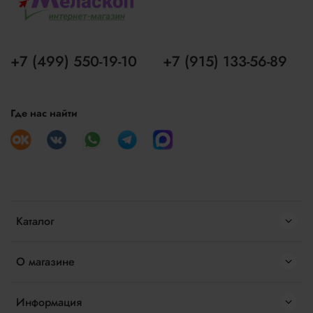
+7 (499) 550-19-10
+7 (915) 133-56-89
Где нас найти
Каталог
О магазине
Информация