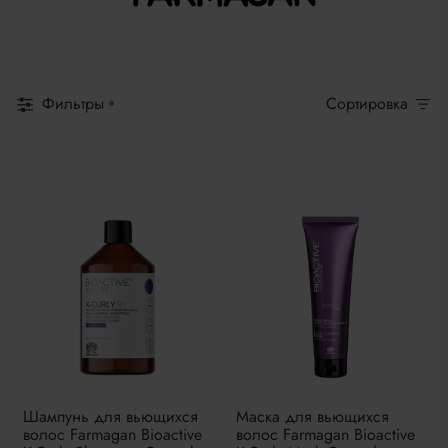
Фильтры
Сортировка
Шампунь для вьющихся
Маска для вьющихся
волос Farmagan Bioactive
волос Farmagan Bioactive