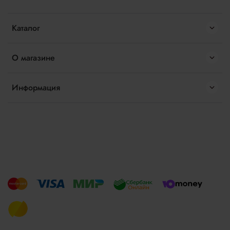
Каталог
О магазине
Информация