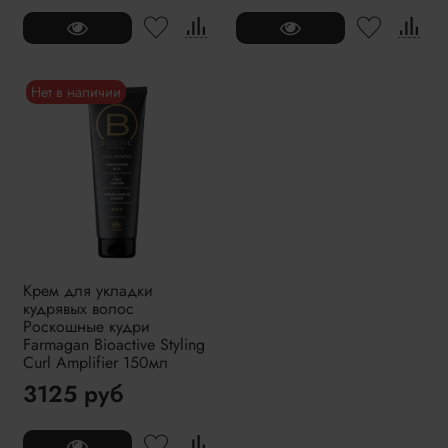
Нет в наличии
Крем для укладки
кудрявых волос
Роскошные кудри
Farmagan Bioactive Styling
Curl Amplifier 150мл
3125 руб