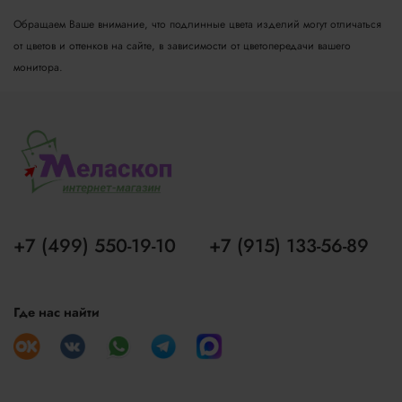
Обращаем Ваше внимание, что подлинные цвета изделий могут отличаться
от цветов и оттенков на сайте, в зависимости от цветопередачи вашего
монитора.
+7 (499) 550-19-10
+7 (915) 133-56-89
Где нас найти