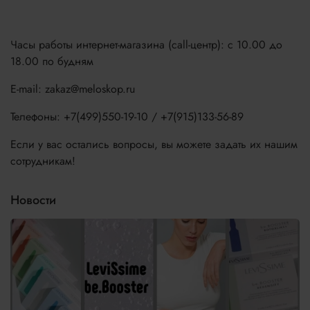
Часы работы интернет-магазина (call-центр): с 10.00 до
18.00 по будням
E-mail: zakaz@meloskop.ru
Телефоны: +7(499)550-19-10 / +7(915)133-56-89
Если у вас остались вопросы, вы можете задать их нашим
сотрудникам!
Новости