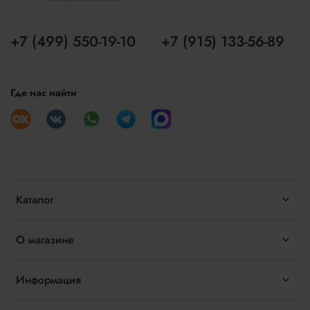
+7 (499) 550-19-10
+7 (915) 133-56-89
Где нас найти
Каталог
О магазине
Информация