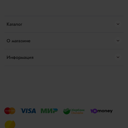
Каталог
О магазине
Информация