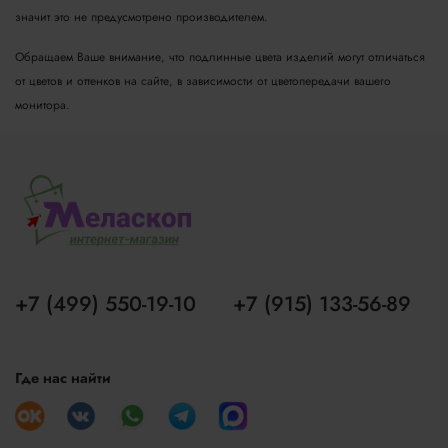
значит это не предусмотрено производителем.
Обращаем Ваше внимание, что подлинные цвета изделий могут отличаться
от цветов и оттенков на сайте, в зависимости от цветопередачи вашего
монитора.
+7 (499) 550-19-10
+7 (915) 133-56-89
Где нас найти