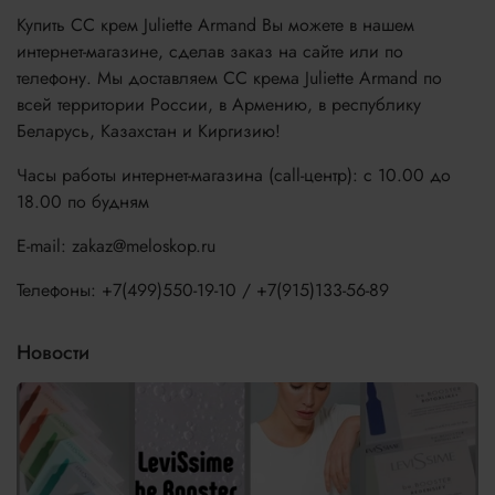
Купить CC крем Juliette Armand Вы можете в нашем
интернет-магазине, сделав заказ на сайте или по
телефону. Мы доставляем CC крема Juliette Armand по
всей территории России, в Армению, в республику
Беларусь, Казахстан и Киргизию!
Часы работы интернет-магазина (call-центр): с 10.00 до
18.00 по будням
E-mail: zakaz@meloskop.ru
Телефоны: +7(499)550-19-10 / +7(915)133-56-89
Новости