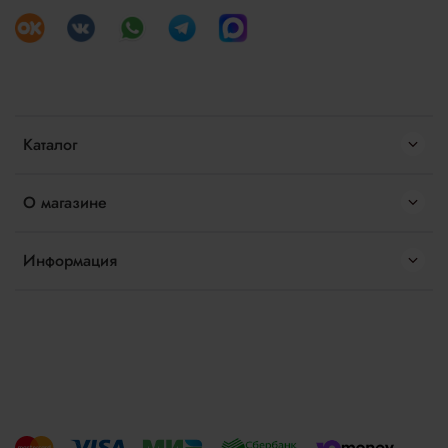
Каталог
О магазине
Информация