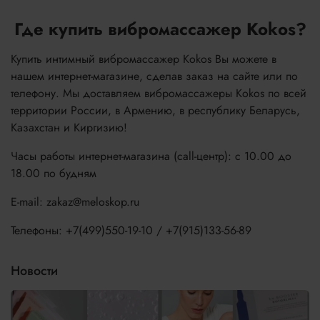
Где купить вибромассажер Kokos?
Купить интимный вибромассажер Kokos Вы можете в
нашем интернет-магазине, сделав заказ на сайте или по
телефону. Мы доставляем вибромассажеры Kokos по всей
территории России, в Армению, в республику Беларусь,
Казахстан и Киргизию!
Часы работы интернет-магазина (call-центр): с 10.00 до
18.00 по будням
E-mail: zakaz@meloskop.ru
Телефоны: +7(499)550-19-10 / +7(915)133-56-89
Новости