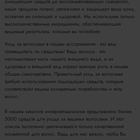
очищающих средств до восстанавливающих сывороток,
наши продукты питают, увлажняют и защищают вашу кожу,
оставляя ее сияющей и здоровой. Мы используем только
высококачественные ингредиенты, обеспечивающие
видимые результаты, которые вы полюбите.
Уход за волосами в нашем ассортименте - это ваш
путеводитель по средствам! Ведь волосы - это
неотъемлемая часть нашего внешнего вида, и их
здоровье и внешний вид играют важную роль в нашем
общем самочувствии. Правильный уход за волосами
требует использования подходящих средств, которые
соответствуют вашим конкретным потребностям и типу
волос.
В нашем каталоге интернет-магазина представлено более
5000 средств для ухода за вашими волосами. И этот
список постоянно увеличивается только качественной
косметикой для волос. Ведь для нас важно, чтобы Вы