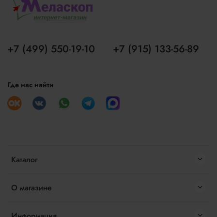
+7 (499) 550-19-10
+7 (915) 133-56-89
Где нас найти
Каталог
О магазине
Информация