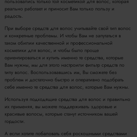
пользовались только той косметикой для волос, которая
реально работает и приносит Вам только пользу и
радость.
При выборе средств для волос учитывайте свой тип волос
и конкретные проблемы. И чтобы Вам не запутаться в
таком обилии качественной и профессиональной
косметики для волос, и чтобы было проще
ориентироваться и купить именно те средства, которые
Вам нужны, мы для этого настроили фильтр средств по
типу волос. Воспользовавшись им, Вы сможете без
проблем и достаточно быстро и оперативно подобрать
себе именно те средства для волос, которые Вам нужны.
Используя подходящие средства для волос и правильно
их применяя, вы можете поддерживать здоровые и
красивые волосы, которые станут источником вашей
гордости.
А если хотите побаловать себя роскошными средствами