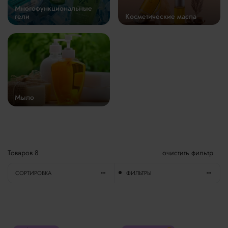
Многофункциональные
гели
Косметические масла
Мыло
Товаров
8
очистить фильтр
СОРТИРОВКА
ФИЛЬТРЫ