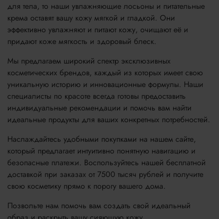
для тела, то наши увлажняющие лосьоны и питательные
крема оставят вашу кожу мягкой и гладкой. Они
эффективно увлажняют и питают кожу, очищают её и
придают коже мягкость и здоровый блеск.
Мы предлагаем широкий спектр эксклюзивных
косметических брендов, каждый из которых имеет свою
уникальную историю и инновационные формулы. Наши
специалисты по красоте всегда готовы предоставить
индивидуальные рекомендации и помочь вам найти
идеальные продукты для ваших конкретных потребностей.
Наслаждайтесь удобными покупками на нашем сайте,
который предлагает интуитивно понятную навигацию и
безопасные платежи. Воспользуйтесь нашей бесплатной
доставкой при заказах от 7500 тысяч рублей и получите
свою косметику прямо к порогу вашего дома.
Позвольте нам помочь вам создать свой идеальный
образ и раскрыть вашу сияющую кожу.