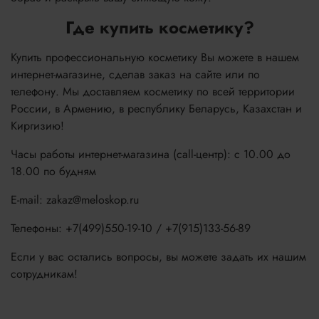
Где купить косметику?
Купить профессиональную косметику Вы можете в нашем
интернет-магазине, сделав заказ на сайте или по
телефону. Мы доставляем косметику по всей территории
России, в Армению, в республику Беларусь, Казахстан и
Киргизию!
Часы работы интернет-магазина (call-центр): с 10.00 до
18.00 по будням
E-mail: zakaz@meloskop.ru
Телефоны: +7(499)550-19-10 / +7(915)133-56-89
Если у вас остались вопросы, вы можете задать их нашим
сотрудникам!