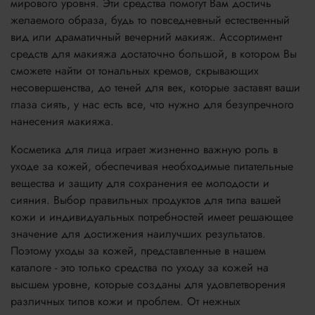
мирового уровня. Эти средства помогут Вам достичь
желаемого образа, будь то повседневный естественный
вид или драматичный вечерний макияж. Ассортимент
средств для макияжа достаточно большой, в котором Вы
сможете найти от тональных кремов, скрывающих
несовершенства, до теней для век, которые заставят ваши
глаза сиять, у нас есть все, что нужно для безупречного
нанесения макияжа.
Косметика для лица играет жизненно важную роль в
уходе за кожей, обеспечивая необходимые питательные
вещества и защиту для сохранения ее молодости и
сияния. Выбор правильных продуктов для типа вашей
кожи и индивидуальных потребностей имеет решающее
значение для достижения наилучших результатов.
Поэтому уходы за кожей, представленные в нашем
каталоге - это только средства по уходу за кожей на
высшем уровне, которые созданы для удовлетворения
различных типов кожи и проблем. От нежных