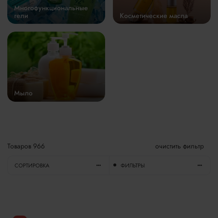
Многофункциональные
гели
Косметические масла
Мыло
Товаров
966
очистить фильтр
СОРТИРОВКА
ФИЛЬТРЫ