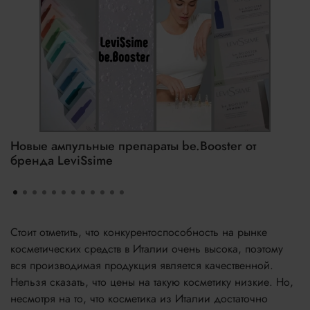
Новые ампульные препараты be.Booster от
бренда LeviSsime
Стоит отметить, что конкурентоспособность на рынке
косметических средств в Италии очень высока, поэтому
вся производимая продукция является качественной.
Нельзя сказать, что цены на такую косметику низкие. Но,
несмотря на то, что косметика из Италии достаточно