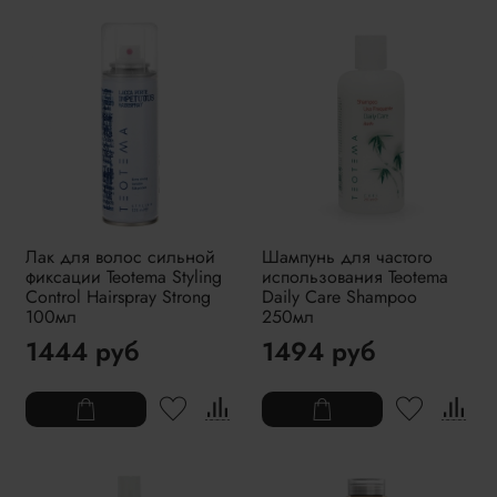
Лак для волос сильной
Шампунь для частого
фиксации Teotema Styling
использования Teotema
Control Hairspray Strong
Daily Care Shampoo
100мл
250мл
1444 руб
1494 руб