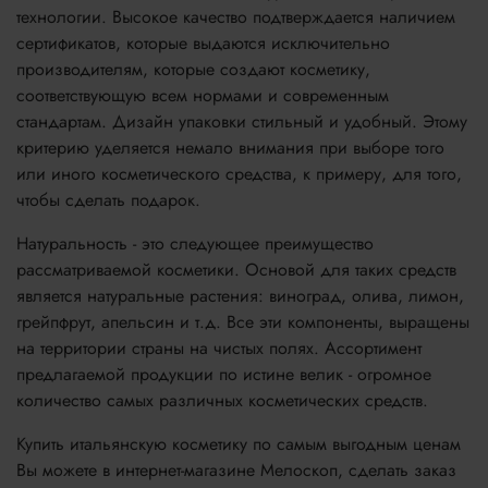
технологии. Высокое качество подтверждается наличием
сертификатов, которые выдаются исключительно
производителям, которые создают косметику,
соответствующую всем нормами и современным
стандартам. Дизайн упаковки стильный и удобный. Этому
критерию уделяется немало внимания при выборе того
или иного косметического средства, к примеру, для того,
чтобы сделать подарок.
Натуральность - это следующее преимущество
рассматриваемой косметики. Основой для таких средств
является натуральные растения: виноград, олива, лимон,
грейпфрут, апельсин и т.д. Все эти компоненты, выращены
на территории страны на чистых полях. Ассортимент
предлагаемой продукции по истине велик - огромное
количество самых различных косметических средств.
Купить итальянскую косметику по самым выгодным ценам
Вы можете в интернет-магазине Мелоскоп, сделать заказ