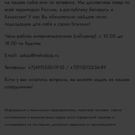
на нашем сайте или по телефону. Мы доставляем товар по
всей территории России, в республику Беларусь и
Казахстан! У нас Вы обязательно найдете что-то
подходящее для себя и своих близких!
Часы работы интернет-магазина (call-центр): с 10.00 до
18.00 по будням
E-mail: zakaz@meloskop.ru
Телефоны: +7(499)550-19-10 / +7(915)133-56-89
Если у вас остались вопросы, вы можете задать их нашим
сотрудникам!
Информация о технических характеристиках, комплекте поставки, стране
изготовления и внешнем виде товара носит справочный характер и
основывается на последних доступных сведениях от производителя