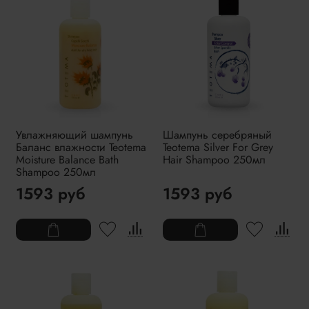
Увлажняющий шампунь
Шампунь серебряный
Баланс влажности Teotema
Teotema Silver For Grey
Moisture Balance Bath
Hair Shampoo 250мл
Shampoo 250мл
1593 руб
1593 руб