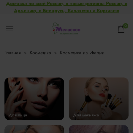
Доставка по всей России, в новые регионы России, в
Армению, в Беларусь, Казахстан и Киргизию
0
Главная
Косметика
Косметика из Италии
Для лица
Для макияжа