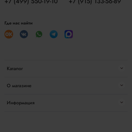
+7 (499) 550-19-10
+7 (915) 133-56-89
Где нас найти
Каталог
О магазине
Информация