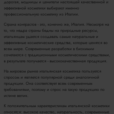
дорогая, модницы и ценители настоящей качественной и
эффективной косметики выбирают именно
профессиональную косметику из Италии.
Страна контрастов - это, конечно же, Италия. Несмотря на
то, что недра страны бедны на природные ресурсы,
итальянцам удается создавать самые натуральные и
эффективные косметические средства, которые ценятся во
всем мире. Современные разработки в биохимии
сочетаются с традиционными косметическими средствами,
в результате получается - высококачественная продукция.
На мировом рынке итальянская косметика пользуется
спросом и является популярной среди аналогичной
продукции. Она соответствует всем современным
требованиями, поэтому и спрос на такую продукцию по
истине велик.
К положительным характеристикам итальянской косметики
относятся: высокое качество, натуральность, современные