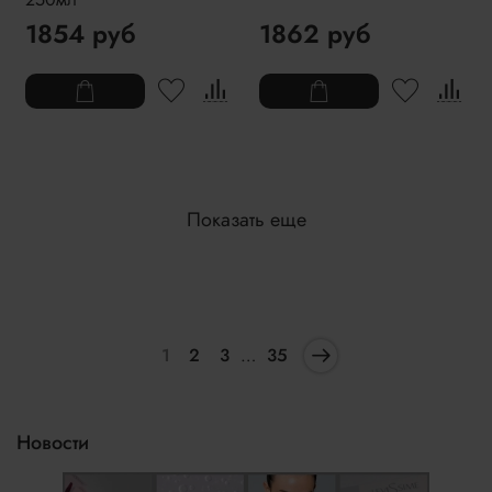
1854 руб
1862 руб
Показать еще
1
2
3
…
35
Новости