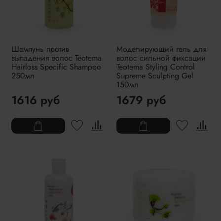
Шампунь против
Моделирующий гель для
выпадения волос Teotema
волос сильной фиксации
Hairloss Specific Shampoo
Teotema Styling Control
250мл
Supreme Sculpting Gel
150мл
1616 руб
1679 руб