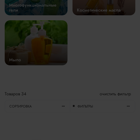
Многофункциональные
гели
Косметические масла
Мыло
Товаров
34
очистить фильтр
СОРТИРОВКА
ФИЛЬТРЫ