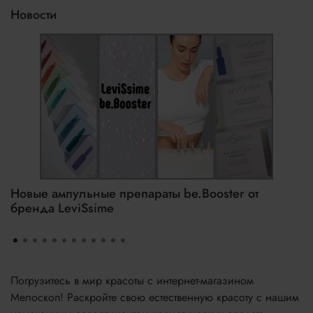
Новости
Новые ампульные препараты be.Booster от
бренда LeviSsime
Погрузитесь в мир красоты с интернет-магазином
Мелоскоп! Раскройте свою естественную красоту с нашим