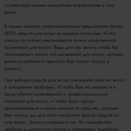
соответствуют вашим конкретным потребностям и типу
волос.
В нашем каталоге интернет-магазина представлено более
5000 средств для ухода за вашими волосами. И этот
список постоянно увеличивается только качественной
косметикой для волос. Ведь для нас важно, чтобы Вы
пользовались только той косметикой для волос, которая
реально работает и приносит Вам только пользу и
радость.
При выборе средств для волос учитывайте свой тип волос
и конкретные проблемы. И чтобы Вам не запутаться в
таком обилии качественной и профессиональной
косметики для волос, и чтобы было проще
ориентироваться и купить именно те средства, которые
Вам нужны, мы для этого настроили фильтр средств по
типу волос. Воспользовавшись им, Вы сможете без
проблем и достаточно быстро и оперативно подобрать