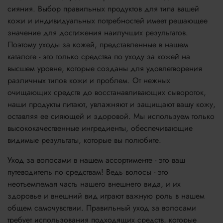
сияния. Выбор правильных продуктов для типа вашей
кожи и индивидуальных потребностей имеет решающее
значение для достижения наилучших результатов.
Поэтому уходы за кожей, представленные в нашем
каталоге - это только средства по уходу за кожей на
высшем уровне, которые созданы для удовлетворения
различных типов кожи и проблем. От нежных
очищающих средств до восстанавливающих сывороток,
наши продукты питают, увлажняют и защищают вашу кожу,
оставляя ее сияющей и здоровой. Мы используем только
высококачественные ингредиенты, обеспечивающие
видимые результаты, которые вы полюбите.
Уход за волосами в нашем ассортименте - это ваш
путеводитель по средствам! Ведь волосы - это
неотъемлемая часть нашего внешнего вида, и их
здоровье и внешний вид играют важную роль в нашем
общем самочувствии. Правильный уход за волосами
требует использования подходящих средств, которые