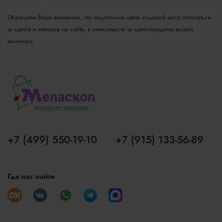
Обращаем Ваше внимание, что подлинные цвета изделий могут отличаться
от цветов и оттенков на сайте, в зависимости от цветопередачи вашего
монитора.
+7 (499) 550-19-10
+7 (915) 133-56-89
Где нас найти