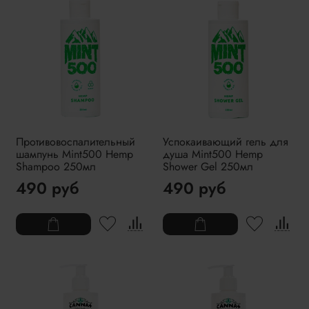
Противовоспалительный
Успокаивающий гель для
шампунь Mint500 Hemp
душа Mint500 Hemp
Shampoo 250мл
Shower Gel 250мл
490 руб
490 руб