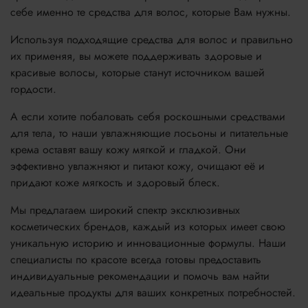
себе именно те средства для волос, которые Вам нужны.
Используя подходящие средства для волос и правильно
их применяя, вы можете поддерживать здоровые и
красивые волосы, которые станут источником вашей
гордости.
А если хотите побаловать себя роскошными средствами
для тела, то наши увлажняющие лосьоны и питательные
крема оставят вашу кожу мягкой и гладкой. Они
эффективно увлажняют и питают кожу, очищают её и
придают коже мягкость и здоровый блеск.
Мы предлагаем широкий спектр эксклюзивных
косметических брендов, каждый из которых имеет свою
уникальную историю и инновационные формулы. Наши
специалисты по красоте всегда готовы предоставить
индивидуальные рекомендации и помочь вам найти
идеальные продукты для ваших конкретных потребностей.