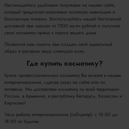
Наслаждайтесь удобными покупками на нашем сайте,
который предлагает интуитивно понятную навигацию и
безопасные платежи. Воспользуйтесь нашей бесплатной
доставкой при заказах от 7500 тысяч рублей и получите
свою косметику прямо к порогу вашего дома.
Позвольте нам помочь вам создать свой идеальный
образ и раскрыть вашу сияющую кожу.
Где купить косметику?
Купить профессиональную косметику Вы можете в нашем
интернет-магазине, сделав заказ на сайте или по
телефону. Мы доставляем косметику по всей территории
России, в Армению, в республику Беларусь, Казахстан и
Киргизию!
Часы работы интернет-магазина (call-центр): с 10.00 до
18.00 по будням