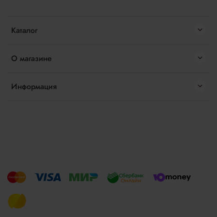
Каталог
О магазине
Информация