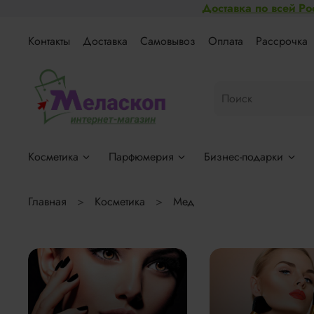
Доставка по всей Ро
Контакты
Доставка
Самовывоз
Оплата
Рассрочка
Косметика
Парфюмерия
Бизнес-подарки
Главная
Косметика
Мед