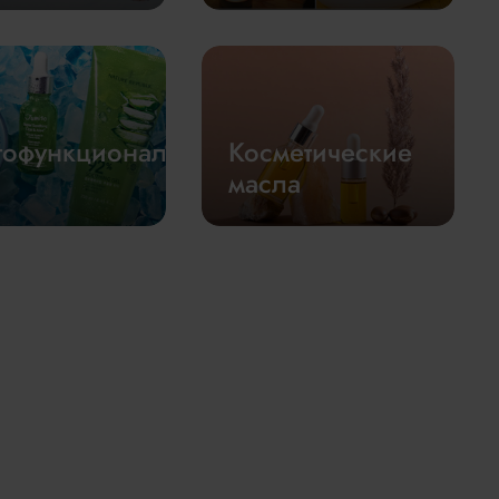
гофункциональные
Косметические
масла