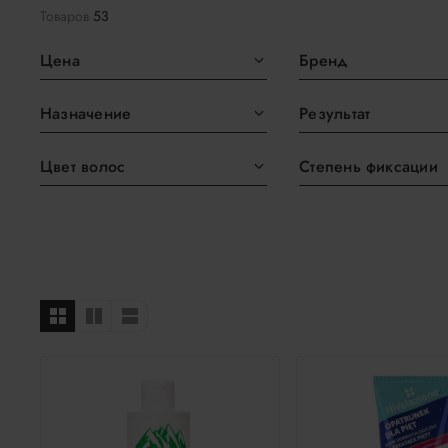
Товаров
53
Цена
Бренд
Назначение
Результат
Цвет волос
Степень фиксации