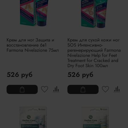
Крем для ног Защита и
Крем для сухой кожи ног
восстановление 6в1
SOS Интенсивно-
Farmona Nivelazione 75мл
регенерирующий Farmona
Nivelazione Help for Feet
Treatment for Cracked and
Dry Foot Skin 100мл
526 руб
526 руб