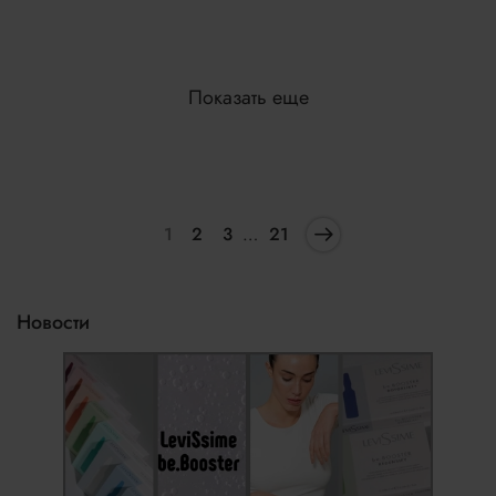
Показать еще
1
2
3
…
21
Новости