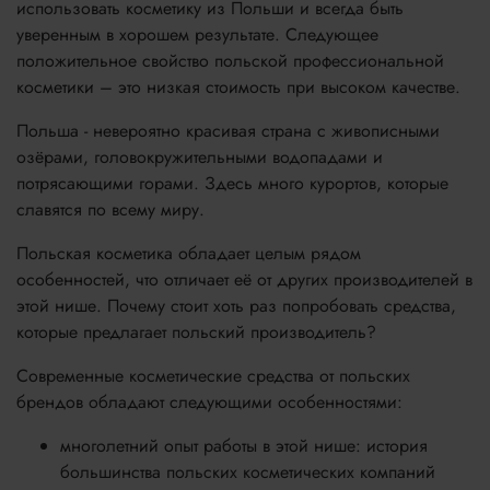
использовать косметику из Польши и всегда быть
уверенным в хорошем результате. Следующее
положительное свойство польской профессиональной
косметики – это низкая стоимость при высоком качестве.
Польша - невероятно красивая страна с живописными
озёрами, головокружительными водопадами и
потрясающими горами. Здесь много курортов, которые
славятся по всему миру.
Польская косметика обладает целым рядом
особенностей, что отличает её от других производителей в
этой нише. Почему стоит хоть раз попробовать средства,
которые предлагает польский производитель?
Современные косметические средства от польских
брендов обладают следующими особенностями:
многолетний опыт работы в этой нише: история
большинства польских косметических компаний