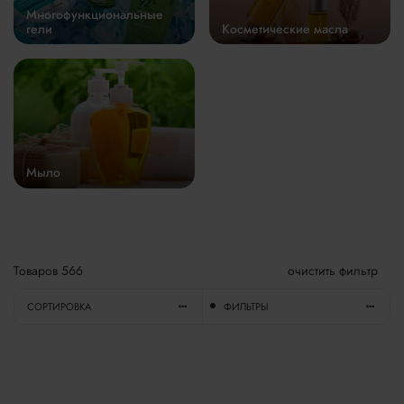
Многофункциональные
гели
Косметические масла
Мыло
Товаров
566
очистить фильтр
СОРТИРОВКА
ФИЛЬТРЫ