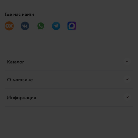
Где нас найти
Каталог
О магазине
Информация