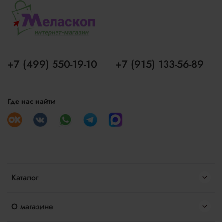
+7 (499) 550-19-10
+7 (915) 133-56-89
Где нас найти
Каталог
О магазине