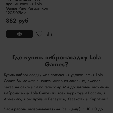
проникновения Lola
Games Pure Passion Rori
1205-02lola
882 руб
Где купить вибронасадку Lola
Games?
Купить вибронасадку для получения удовольствия Lola
Games Вы можете в нашем интернет-магазине, сделав
заказ на сайте или по телефону. Мы доставляем интимные
вибронасадки Lola Games по всей территории России, в
Армению, в республику Беларусь, Казахстан и Киргизию!
Часы работы интернет-магазина (call-центр): с 10.00 до