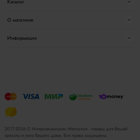
Каталог
О магазине
Информация
2017-2026 © Интернет-магазин Мелоскоп - товары для Вашей
красоты и уюта Вашего дома. Все права защищены.