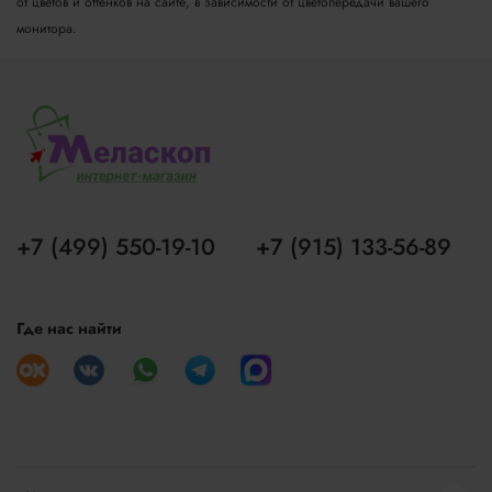
от цветов и оттенков на сайте, в зависимости от цветопередачи вашего
монитора.
+7 (499) 550-19-10
+7 (915) 133-56-89
Где нас найти