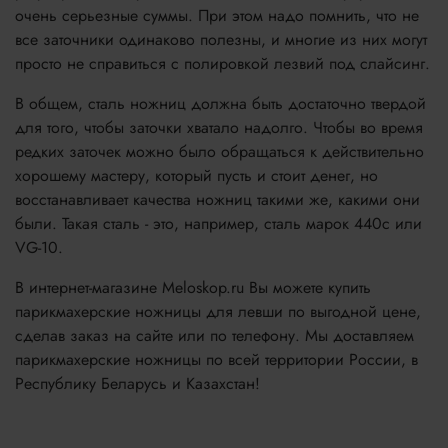
очень серьезные суммы. При этом надо помнить, что не
все заточники одинаково полезны, и многие из них могут
просто не справиться с полировкой лезвий под слайсинг.
В общем, сталь ножниц должна быть достаточно твердой
для того, чтобы заточки хватало надолго. Чтобы во время
редких заточек можно было обращаться к действительно
хорошему мастеру, который пусть и стоит денег, но
восстанавливает качества ножниц такими же, какими они
были. Такая сталь - это, например, сталь марок 440c или
VG-10.
В интернет-магазине Meloskop.ru Вы можете купить
парикмахерские ножницы для левши по выгодной цене,
сделав заказ на сайте или по телефону. Мы доставляем
парикмахерские ножницы по всей территории России, в
Республику Беларусь и Казахстан!