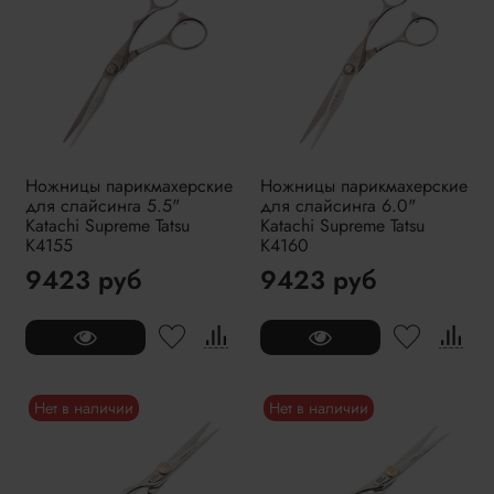
Ножницы парикмахерские
Ножницы парикмахерские
для слайсинга 5.5"
для слайсинга 6.0"
Katachi Supreme Tatsu
Katachi Supreme Tatsu
K4155
K4160
9423 руб
9423 руб
Нет в наличии
Нет в наличии