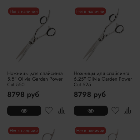
Нет в наличии
Нет в наличии
Ножницы для слайсинга
Ножницы для слайсинга
5.5" Olivia Garden Power
6.25" Olivia Garden Power
Cut 550
Cut 625
8798 руб
8798 руб
Нет в наличии
Нет в наличии