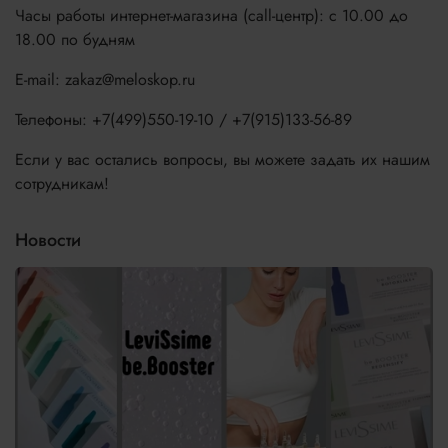
Часы работы интернет-магазина (call-центр): с 10.00 до
18.00 по будням
E-mail: zakaz@meloskop.ru
Телефоны: +7(499)550-19-10 / +7(915)133-56-89
Если у вас остались вопросы, вы можете задать их нашим
сотрудникам!
Новости