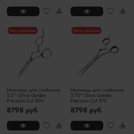
Нет в наличии
Нет в наличии
Ножницы для слайсинга
Ножницы для слайсинга
5.0" Olivia Garden
5.75" Olivia Garden
Precision Cut 500
Precision Cut 575
8798 руб
8798 руб