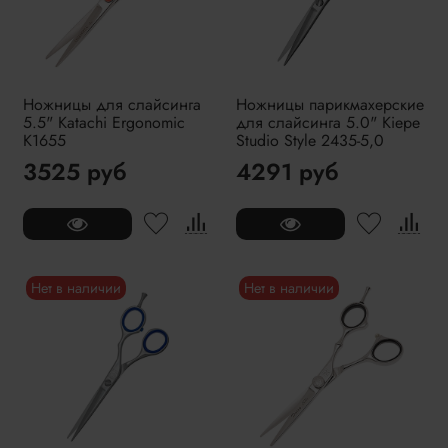
Ножницы для слайсинга
Ножницы парикмахерские
5.5" Katachi Ergonomic
для слайсинга 5.0" Kiepe
K1655
Studio Style 2435-5,0
3525 руб
4291 руб
Нет в наличии
Нет в наличии