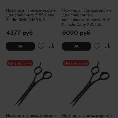
Ножницы парикмахерские
Ножницы парикмахерские
для слайсинга 5.5" Kiepe
для слайсинга и
Studio Style 2435-5,5
классического среза 5.5"
Katachi Daisy K30155
4377 руб
6090 руб
Нет в наличии
Нет в наличии
Ножницы парикмахерские
Ножницы парикмахерские