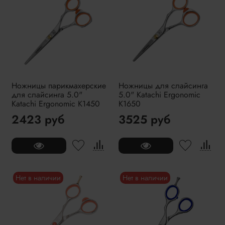
Ножницы парикмахерские
Ножницы для слайсинга
для слайсинга 5.0"
5.0" Katachi Ergonomic
Katachi Ergonomic K1450
K1650
2423 руб
3525 руб
Нет в наличии
Нет в наличии