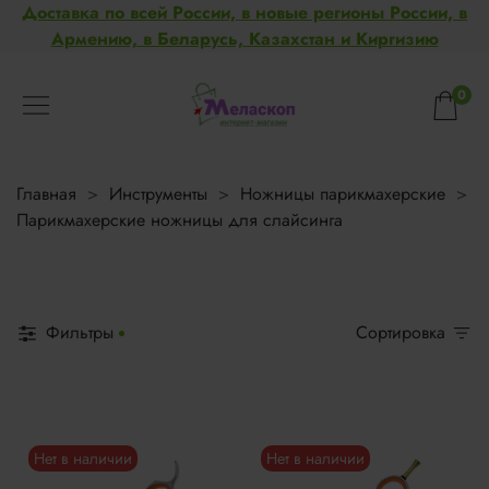
Доставка по всей России, в новые регионы России, в
Армению, в Беларусь, Казахстан и Киргизию
0
Главная
Инструменты
Ножницы парикмахерские
Парикмахерские ножницы для слайсинга
Фильтры
Сортировка
Нет в наличии
Нет в наличии