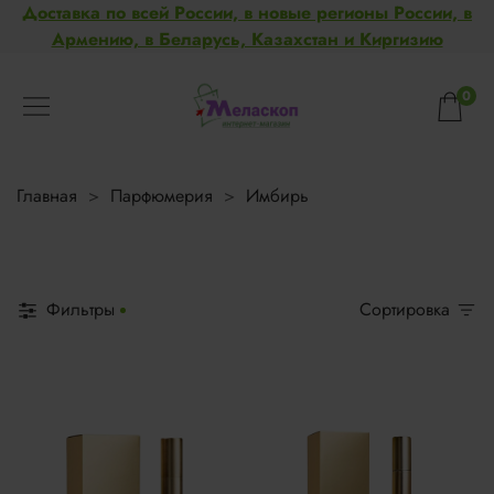
Доставка по всей России, в новые регионы России, в
Армению, в Беларусь, Казахстан и Киргизию
0
Главная
Парфюмерия
Имбирь
Фильтры
Сортировка