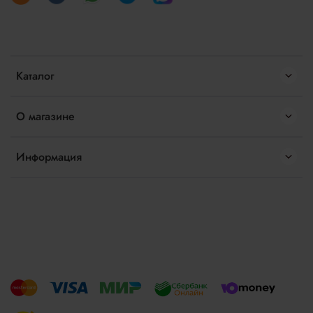
Каталог
О магазине
Информация