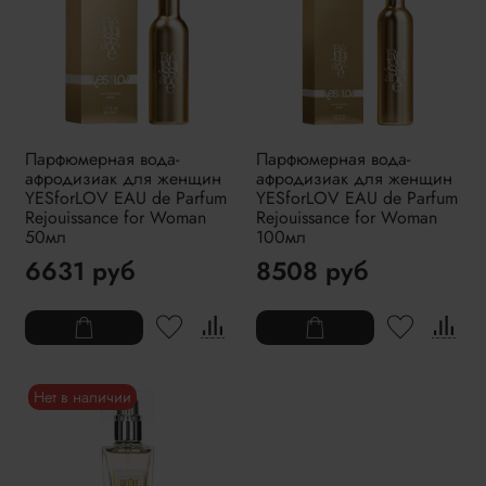
Парфюмерная вода-
Парфюмерная вода-
афродизиак для женщин
афродизиак для женщин
YESforLOV EAU de Parfum
YESforLOV EAU de Parfum
Rejouissance for Woman
Rejouissance for Woman
50мл
100мл
6631 руб
8508 руб
Нет в наличии