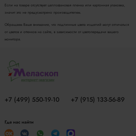
Если на товаре отсутствует целлофановая пленка или картонная упаковка,
значит это не предусмотрено производителем.
Обращаем Ваше внимание, что подлинные цвета изделий могут отличаться
от цветов и оттенков на сайте, в зависимости от цветопередачи вашего
монитора.
+7 (499) 550-19-10
+7 (915) 133-56-89
Где нас найти