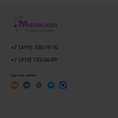
+7 (499) 550-19-10
+7 (915) 133-56-89
Где нас найти