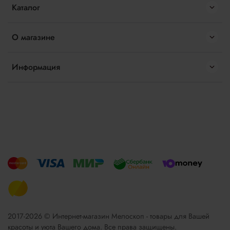
Каталог
О магазине
Информация
2017-2026 © Интернет-магазин Мелоскоп - товары для Вашей
красоты и уюта Вашего дома. Все права защищены.