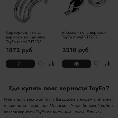
Серебристый пояс
Мужской пояс верности
верности на замочке
ToyFa Metal 717207
ToyFa Metal 717203
1872 руб
3218 руб
Где купить пояс верности ToyFa?
Купить пояс верности ToyFa Вы можете в нашем в интернет-
магазине для взрослых Мелоскоп. У нас большой выбор
поясов верности ToyFa по выгодным ценам. Есть как