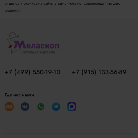
от цветов и оттенков на сайте, в зависимости от цветопередачи вашего
монитора.
+7 (499) 550-19-10
+7 (915) 133-56-89
Где нас найти