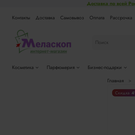
Доставка по всей Ро
Контакты
Доставка
Самовывоз
Оплата
Рассрочка
Косметика
Парфюмерия
Бизнес-подарки
Главная
4