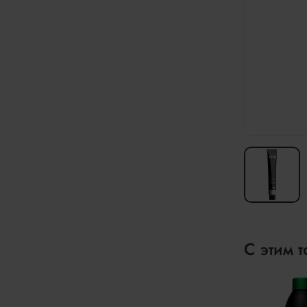
С этим 