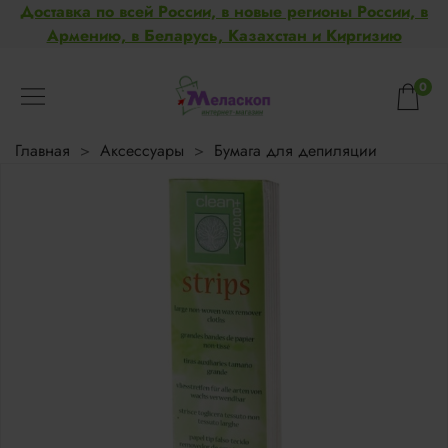
Доставка по всей России, в новые регионы России, в
Армению, в Беларусь, Казахстан и Киргизию
0
Главная
Аксессуары
Бумага для депиляции