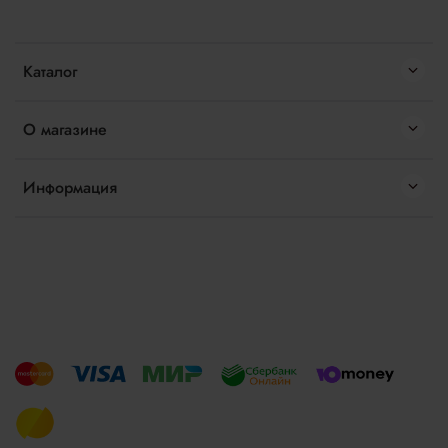
Каталог
О магазине
Информация