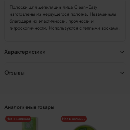
Полоски для депиляции лица Clean+Easy
изготовлены из нервущегося полотна. Незаменимы
благодаря их эластичности, прочности и
гигроскопичности. Используются с теплыми восками.
Характеристики
Отзывы
Аналогичные товары
Нет в наличии
Нет в наличии