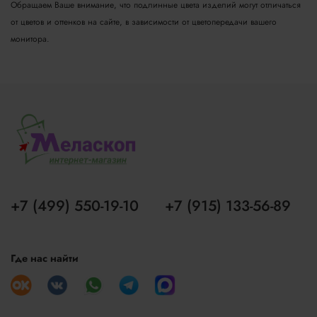
Обращаем Ваше внимание, что подлинные цвета изделий могут отличаться
от цветов и оттенков на сайте, в зависимости от цветопередачи вашего
монитора.
+7 (499) 550-19-10
+7 (915) 133-56-89
Где нас найти