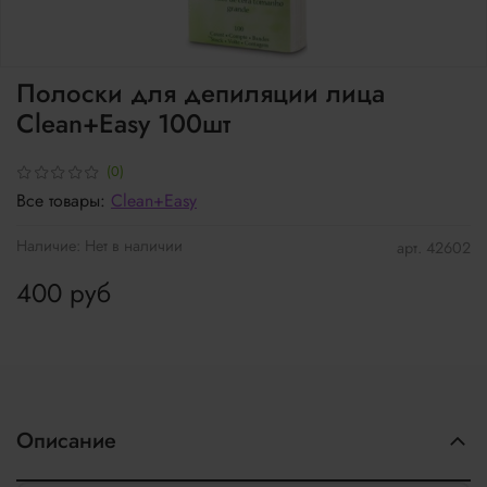
Полоски для депиляции лица
Clean+Easy 100шт
(0)
Все товары:
Clean+Easy
Наличие:
Нет в наличии
арт.
42602
400 руб
Описание